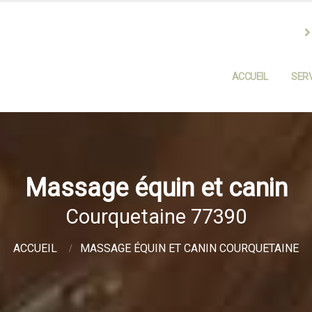
ACCUEIL
SERV
Massage équin et canin
Courquetaine 77390
ACCUEIL
MASSAGE ÉQUIN ET CANIN COURQUETAINE