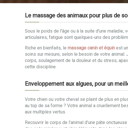
Le massage des animaux pour plus de sou
Sous le poids de l’âge ou à la suite d’une maladie,
articulaires, fatigue sont quelques-uns des problè
Riche en bienfaits, le
massage canin et équin
est un
soins sur mesure, selon le besoin de votre animal. 
corps, soulagement de la douleur et du stress, apai
cette discipline.
Enveloppement aux algues, pour un meill
Votre chien ou votre cheval se plaint de plus en plu
au top de sa forme ? Votre animal a cruellement beso
aux multiples vertus.
Recouvrir le corps de l’animal d’une pâte onctueuse