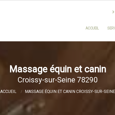
ACCUEIL
SERV
Massage équin et canin
Croissy-sur-Seine 78290
ACCUEIL
MASSAGE ÉQUIN ET CANIN CROISSY-SUR-SEINE