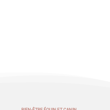
BIEN-ÊTRE ÉQUIN ET CANIN