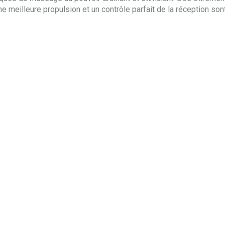
ne meilleure propulsion et un contrôle parfait de la réception son