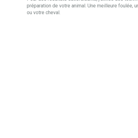
préparation de votre animal. Une meilleure foulée, u
ou votre cheval.