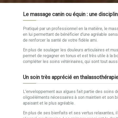
Le massage canin ou équin : une disciplin
Pratiqué par un professionnel en la matière, le mass
en lui permettant de bénéficier d’une agréable sens
de renforcer la santé de votre fidèle ami.
En plus de soulager les douleurs articulaires et mu
permet de regagner en tonus et est très utile à la 
compléter les soins vétérinaires, qui sont tout aussi
Un soin très apprécié en thalassothérapi
L’enveloppement aux algues fait partie des soins de 
oligoéléments nécessaires à son maintien et son bie
apaisant et le plus agréable.
En plus de ses bienfaits et ses vertus relaxantes, 