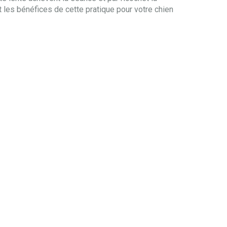
t les bénéfices de cette pratique pour votre chien