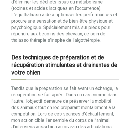
d’éliminer les déchets issus du métabolisme
(toxines et acides lactiques en l’occurrence).
L’équithalasso aide à optimiser les performances et
procure une sensation et de bien-être physique et
psychologique. Spécialement mis sur pieds pour
répondre aux besoins des chevaux, ce soin de
thalasso thérapie s’inspire de l’algothérapie.
Des techniques de préparation et de
récupération stimulantes et drainantes de
votre chien
Tandis que la préparation se fait avant un échange, la
récupération se fait après. Dans un cas comme dans
l’autre, l’objectif demeure de préserver la mobilité
des animaux tout en les préparant mentalement à la
compétition. Lors de ces séances d’échauffement,
mon action cible l’ensemble du corps de l’animal.
J’interviens aussi bien au niveau des articulations