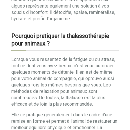
algues représente également une solution à vos
soucis d’inconfort. Il détoxifie, apaise, reminéralise,
hydrate et purifie l’organisme.
Pourquoi pratiquer la thalassothérapie
pour animaux ?
Lorsque vous ressentez de la fatigue ou du stress,
tout ce dont vous avez besoin c’est vous autoriser
quelques moments de détente. Il en est de même
pour votre animal de compagnie, qui éprouve aussi
quelques fois les mêmes besoins que vous. Les
méthodes de relaxation pour animaux sont
nombreuses. De toutes, la thalasso est la plus
efficace et de loin la plus recommandée.
Elle se pratique généralement dans le cadre d’une
remise en forme et permet à l’animal de restaurer un
meilleur équilibre physique et émotionnel. La