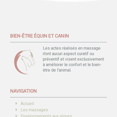
BIEN-ÊTRE ÉQUIN ET CANIN
Les actes réalisés en massage
n’ont aucun aspect curatif ou
préventif et visent exclusivement
à améliorer le confort et le bien-
être de l’animal.
NAVIGATION
Accueil
Les massages
Enveloppements aux algues