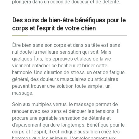
plongera dans un cocon de douceur et de détente.
Des soins de bien-être bénéfiques pour le
corps et l’esprit de votre chien
Être bien sans son corps et dans sa tête est sans
nul doute la meilleure sensation qui soit. Mais
quelques fois, les épreuves et aléas de la vie
viennent entacher ce bonheur et briser cette
harmonie. Une situation de stress, un état de fatigue
général, des douleurs musculaires ou articulaires
peuvent trouver une solution toute simple : un
massage.
Soin aux multiples vertus, le massage permet de
renouer avec ses sens et dénouer les tensions. Il
procure une agréable sensation de détente et
d’apaisement qui dure longtemps. Bénéfique pour le
corps et l’esprit, il est indiqué aussi bien chez les
hommes que les animaux. L’enveloppement aux