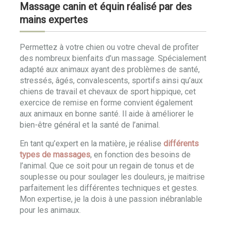
Massage canin et équin réalisé par des
mains expertes
Permettez à votre chien ou votre cheval de profiter
des nombreux bienfaits d’un massage. Spécialement
adapté aux animaux ayant des problèmes de santé,
stressés, âgés, convalescents, sportifs ainsi qu’aux
chiens de travail et chevaux de sport hippique, cet
exercice de remise en forme convient également
aux animaux en bonne santé. Il aide à améliorer le
bien-être général et la santé de l’animal.
En tant qu’expert en la matière, je réalise
différents
types de massages
, en fonction des besoins de
l’animal. Que ce soit pour un regain de tonus et de
souplesse ou pour soulager les douleurs, je maitrise
parfaitement les différentes techniques et gestes.
Mon expertise, je la dois à une passion inébranlable
pour les animaux.