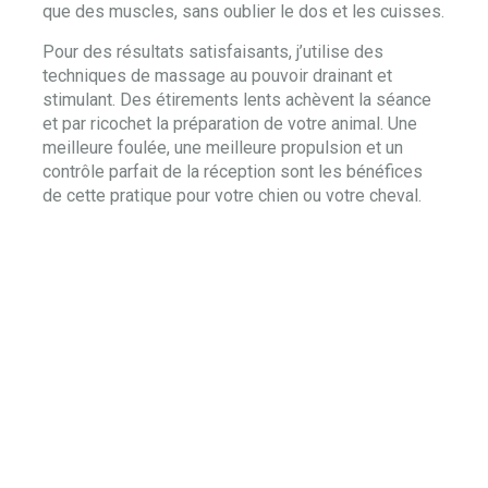
que des muscles, sans oublier le dos et les cuisses.
Pour des résultats satisfaisants, j’utilise des
techniques de massage au pouvoir drainant et
stimulant. Des étirements lents achèvent la séance
et par ricochet la préparation de votre animal. Une
meilleure foulée, une meilleure propulsion et un
contrôle parfait de la réception sont les bénéfices
de cette pratique pour votre chien ou votre cheval.