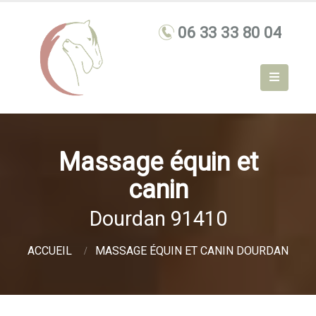
Massage équin et
canin
Dourdan 91410
ACCUEIL
MASSAGE ÉQUIN ET CANIN DOURDAN