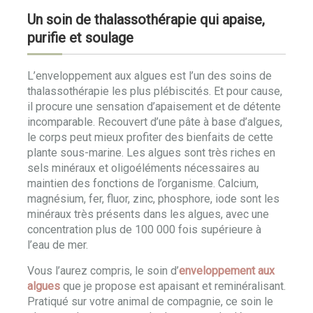
Un soin de thalassothérapie qui apaise,
purifie et soulage
L’enveloppement aux algues est l’un des soins de
thalassothérapie les plus plébiscités. Et pour cause,
il procure une sensation d’apaisement et de détente
incomparable. Recouvert d’une pâte à base d’algues,
le corps peut mieux profiter des bienfaits de cette
plante sous-marine. Les algues sont très riches en
sels minéraux et oligoéléments nécessaires au
maintien des fonctions de l’organisme. Calcium,
magnésium, fer, fluor, zinc, phosphore, iode sont les
minéraux très présents dans les algues, avec une
concentration plus de 100 000 fois supérieure à
l’eau de mer.
Vous l’aurez compris, le soin d’
enveloppement aux
algues
que je propose est apaisant et reminéralisant.
Pratiqué sur votre animal de compagnie, ce soin le