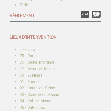
Tarifs
RÉGLEMENT
LIEUX D'INTERVENTION
27 - Eure
75 - Paris
76 - Seine-Maritime
77 - Seine-et-Marne
78 - Yvelines
91 - Essonne
92 - Hauts-de-Seine
93 - Seine-Saint-Denis
94 - Val-de-Marne
95 - Val-d'oise