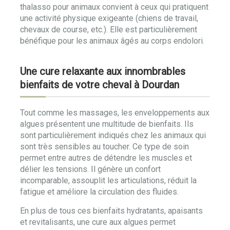
thalasso pour animaux convient à ceux qui pratiquent
une activité physique exigeante (chiens de travail,
chevaux de course, etc.). Elle est particulièrement
bénéfique pour les animaux âgés au corps endolori.
Une cure relaxante aux innombrables
bienfaits de votre cheval à Dourdan
Tout comme les massages, les enveloppements aux
algues présentent une multitude de bienfaits. Ils
sont particulièrement indiqués chez les animaux qui
sont très sensibles au toucher. Ce type de soin
permet entre autres de détendre les muscles et
délier les tensions. Il génère un confort
incomparable, assouplit les articulations, réduit la
fatigue et améliore la circulation des fluides.
En plus de tous ces bienfaits hydratants, apaisants
et revitalisants, une cure aux algues permet