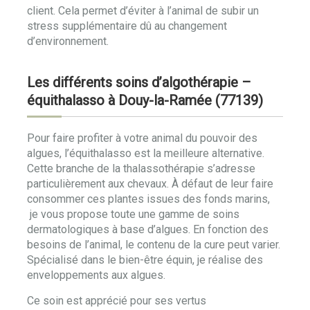
client. Cela permet d’éviter à l’animal de subir un
stress supplémentaire dû au changement
d’environnement.
Les différents soins d’algothérapie –
équithalasso à Douy-la-Ramée (77139)
Pour faire profiter à votre animal du pouvoir des
algues, l’équithalasso est la meilleure alternative.
Cette branche de la thalassothérapie s’adresse
particulièrement aux chevaux. À défaut de leur faire
consommer ces plantes issues des fonds marins,
je vous propose toute une gamme de soins
dermatologiques à base d’algues. En fonction des
besoins de l’animal, le contenu de la cure peut varier.
Spécialisé dans le bien-être équin, je réalise des
enveloppements aux algues.
Ce soin est apprécié pour ses vertus