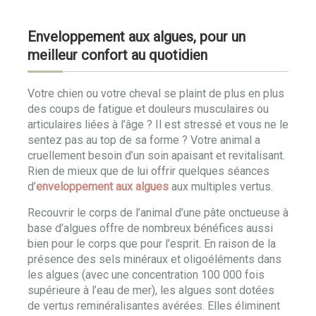
Enveloppement aux algues, pour un
meilleur confort au quotidien
Votre chien ou votre cheval se plaint de plus en plus
des coups de fatigue et douleurs musculaires ou
articulaires liées à l’âge ? Il est stressé et vous ne le
sentez pas au top de sa forme ? Votre animal a
cruellement besoin d’un soin apaisant et revitalisant.
Rien de mieux que de lui offrir quelques séances
d’
enveloppement aux algues
aux multiples vertus.
Recouvrir le corps de l’animal d’une pâte onctueuse à
base d’algues offre de nombreux bénéfices aussi
bien pour le corps que pour l’esprit. En raison de la
présence des sels minéraux et oligoéléments dans
les algues (avec une concentration 100 000 fois
supérieure à l’eau de mer), les algues sont dotées
de vertus reminéralisantes avérées. Elles éliminent