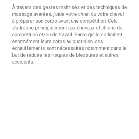
À travers des gestes maitrisés et des techniques de
massage avérées, j’aide votre chien ou votre cheval
à préparer son corps avant une compétition. Cela
s’adresse principalement aux chevaux et chiens de
compétition et/ou de travail. Parce qu’ils sollicitent
énormément leurs corps au quotidien, ces
échauffements sont nécessaires notamment dans le
but de réduire les risques de blessures et autres
accidents.