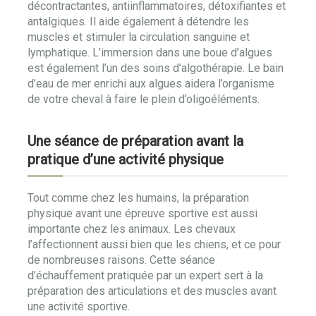
décontractantes, antiinflammatoires, détoxifiantes et
antalgiques. Il aide également à détendre les
muscles et stimuler la circulation sanguine et
lymphatique. L’immersion dans une boue d’algues
est également l’un des soins d’algothérapie. Le bain
d’eau de mer enrichi aux algues aidera l’organisme
de votre cheval à faire le plein d’oligoéléments.
Une séance de préparation avant la
pratique d’une activité physique
Tout comme chez les humains, la préparation
physique avant une épreuve sportive est aussi
importante chez les animaux. Les chevaux
l’affectionnent aussi bien que les chiens, et ce pour
de nombreuses raisons. Cette séance
d’échauffement pratiquée par un expert sert à la
préparation des articulations et des muscles avant
une activité sportive.