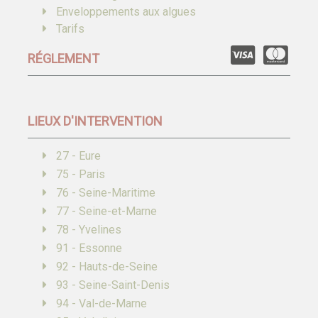
Enveloppements aux algues
Tarifs
RÉGLEMENT
LIEUX D'INTERVENTION
27 - Eure
75 - Paris
76 - Seine-Maritime
77 - Seine-et-Marne
78 - Yvelines
91 - Essonne
92 - Hauts-de-Seine
93 - Seine-Saint-Denis
94 - Val-de-Marne