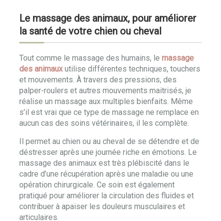
Le massage des animaux, pour améliorer
la santé de votre chien ou cheval
Tout comme le massage des humains, le
massage
des animaux
utilise différentes techniques, touchers
et mouvements. À travers des pressions, des
palper-roulers et autres mouvements maitrisés, je
réalise un massage aux multiples bienfaits. Même
s’il est vrai que ce type de massage ne remplace en
aucun cas des soins vétérinaires, il les complète.
Il permet au chien ou au cheval de se détendre et de
déstresser après une journée riche en émotions. Le
massage des animaux est très plébiscité dans le
cadre d’une récupération après une maladie ou une
opération chirurgicale. Ce soin est également
pratiqué pour améliorer la circulation des fluides et
contribuer à apaiser les douleurs musculaires et
articulaires.