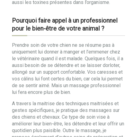
aussi les toxines présentes dans l’organisme.
Pourquoi faire appel à un professionnel
pour le bien-être de votre animal ?
Prendre soin de votre chien ne se résume pas à
uniquement lui donner à manger et l’emmener chez
le vétérinaire quand il est malade. Quelques fois, il a
aussi besoin de se détendre et se laisser dorloter,
allongé sur un support confortable. Vos caresses et
vos câlins lui font certes du bien, car cela lui permet
de se sentir aimé. Mais un massage professionnel
lui fera encore plus de bien.
A travers la maitrise des techniques maitrisées et
gestes spécifiques, je pratique des massages sur
des chiens et chevaux. Ce type de soin vise à
améliorer leur bien-être, les détendre et leur offrir un
quotidien plus paisible. Outre le massage, je