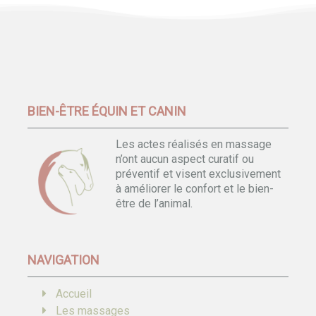
BIEN-ÊTRE ÉQUIN ET CANIN
Les actes réalisés en massage
n’ont aucun aspect curatif ou
préventif et visent exclusivement
à améliorer le confort et le bien-
être de l’animal.
NAVIGATION
Accueil
Les massages