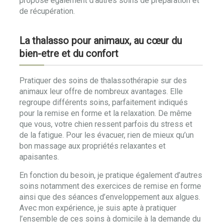
propose également d’autres soins de préparation et
de récupération.
La thalasso pour animaux, au cœur du
bien-etre et du confort
Pratiquer des soins de thalassothérapie sur des
animaux leur offre de nombreux avantages. Elle
regroupe différents soins, parfaitement indiqués
pour la remise en forme et la relaxation. De même
que vous, votre chien ressent parfois du stress et
de la fatigue. Pour les évacuer, rien de mieux qu’un
bon massage aux propriétés relaxantes et
apaisantes.
En fonction du besoin, je pratique également d’autres
soins notamment des exercices de remise en forme
ainsi que des séances d’enveloppement aux algues.
Avec mon expérience, je suis apte à pratiquer
l’ensemble de ces soins à domicile à la demande du