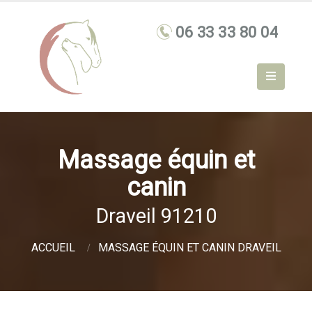
Massage équin et
canin
Draveil 91210
ACCUEIL
MASSAGE ÉQUIN ET CANIN DRAVEIL