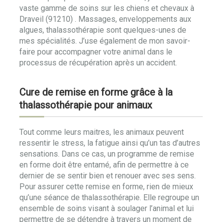
vaste gamme de soins sur les chiens et chevaux à
Draveil (91210) . Massages, enveloppements aux
algues, thalassothérapie sont quelques-unes de
mes spécialités. J’use également de mon savoir-
faire pour accompagner votre animal dans le
processus de récupération après un accident.
Cure de remise en forme grâce à la
thalassothérapie pour animaux
Tout comme leurs maitres, les animaux peuvent
ressentir le stress, la fatigue ainsi qu’un tas d’autres
sensations. Dans ce cas, un programme de remise
en forme doit être entamé, afin de permettre à ce
dernier de se sentir bien et renouer avec ses sens.
Pour assurer cette remise en forme, rien de mieux
qu’une séance de thalassothérapie. Elle regroupe un
ensemble de soins visant à soulager l’animal et lui
permettre de se détendre à travers un moment de