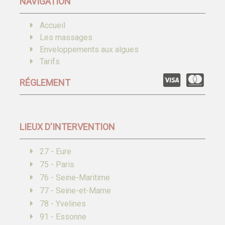
NAVIGATION
Accueil
Les massages
Enveloppements aux algues
Tarifs
RÉGLEMENT
LIEUX D'INTERVENTION
27 - Eure
75 - Paris
76 - Seine-Maritime
77 - Seine-et-Marne
78 - Yvelines
91 - Essonne