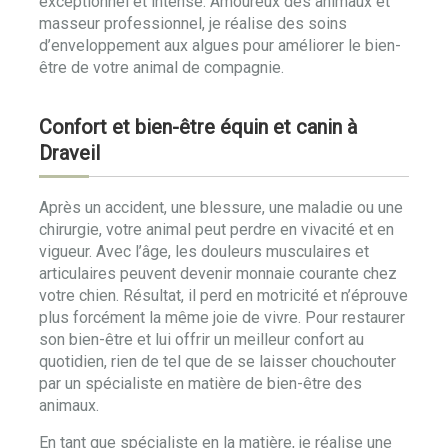
exceptionnel et intense. Amoureux des animaux et
masseur professionnel, je réalise des soins
d’enveloppement aux algues pour améliorer le bien-
être de votre animal de compagnie.
Confort et bien-être équin et canin à
Draveil
Après un accident, une blessure, une maladie ou une
chirurgie, votre animal peut perdre en vivacité et en
vigueur. Avec l’âge, les douleurs musculaires et
articulaires peuvent devenir monnaie courante chez
votre chien. Résultat, il perd en motricité et n’éprouve
plus forcément la même joie de vivre. Pour restaurer
son bien-être et lui offrir un meilleur confort au
quotidien, rien de tel que de se laisser chouchouter
par un spécialiste en matière de bien-être des
animaux.
En tant que spécialiste en la matière, je réalise une