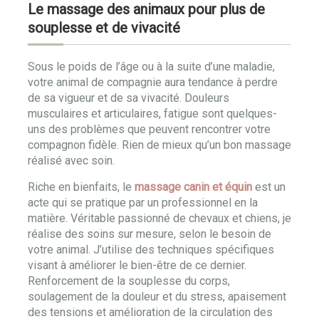
Le massage des animaux pour plus de
souplesse et de vivacité
Sous le poids de l’âge ou à la suite d’une maladie,
votre animal de compagnie aura tendance à perdre
de sa vigueur et de sa vivacité. Douleurs
musculaires et articulaires, fatigue sont quelques-
uns des problèmes que peuvent rencontrer votre
compagnon fidèle. Rien de mieux qu’un bon massage
réalisé avec soin.
Riche en bienfaits, le
massage canin et équin
est un
acte qui se pratique par un professionnel en la
matière. Véritable passionné de chevaux et chiens, je
réalise des soins sur mesure, selon le besoin de
votre animal. J’utilise des techniques spécifiques
visant à améliorer le bien-être de ce dernier.
Renforcement de la souplesse du corps,
soulagement de la douleur et du stress, apaisement
des tensions et amélioration de la circulation des