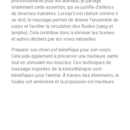
professionnelle pour les animaux, je partage
totalement cette assertion, qui se justifie d’ailleurs
de diverses manières. Lorsqu’il est réalisé comme il
se doit, le massage permet de drainer l’ensemble du
corps et faciliter la circulation des fluides (sang et
lymphe). Cela contribue donc à éliminer les toxines
et autres déchets par les voies naturelles.
Préparer son chien est bénéfique pour son corps.
Cela aide également à préserver une meilleure santé
tout en stimulant les muscles. Ces techniques de
massage inspirées de la kinésithérapie sont
bénéfiques pour l’animal. À travers des étirements, la
foulée est améliorée et la propulsion est meilleure.