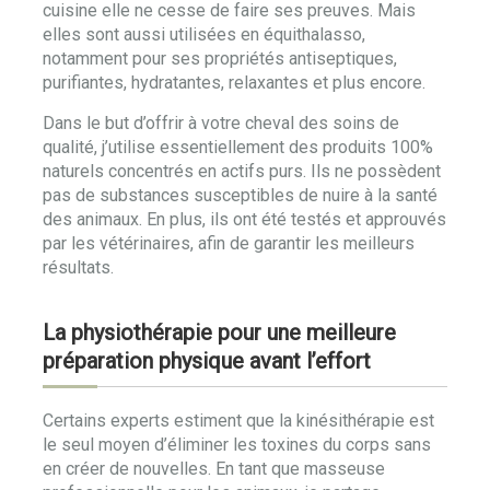
cuisine elle ne cesse de faire ses preuves. Mais
elles sont aussi utilisées en équithalasso,
notamment pour ses propriétés antiseptiques,
purifiantes, hydratantes, relaxantes et plus encore.
Dans le but d’offrir à votre cheval des soins de
qualité, j’utilise essentiellement des produits 100%
naturels concentrés en actifs purs. Ils ne possèdent
pas de substances susceptibles de nuire à la santé
des animaux. En plus, ils ont été testés et approuvés
par les vétérinaires, afin de garantir les meilleurs
résultats.
La physiothérapie pour une meilleure
préparation physique avant l’effort
Certains experts estiment que la kinésithérapie est
le seul moyen d’éliminer les toxines du corps sans
en créer de nouvelles. En tant que masseuse