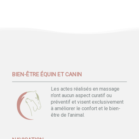
BIEN-ÊTRE ÉQUIN ET CANIN
Les actes réalisés en massage
n’ont aucun aspect curatif ou
préventif et visent exclusivement
à améliorer le confort et le bien-
être de l’animal.