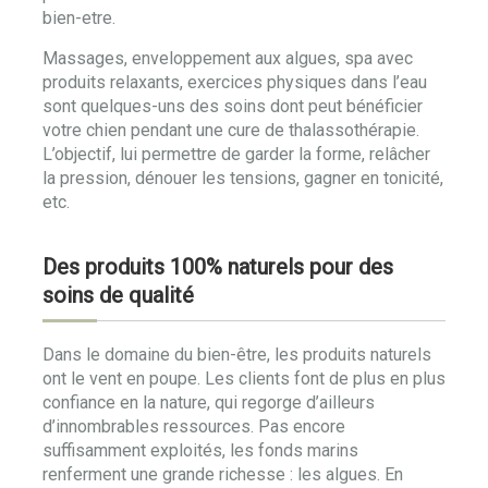
bien-etre.
Massages, enveloppement aux algues, spa avec
produits relaxants, exercices physiques dans l’eau
sont quelques-uns des soins dont peut bénéficier
votre chien pendant une cure de thalassothérapie.
L’objectif, lui permettre de garder la forme, relâcher
la pression, dénouer les tensions, gagner en tonicité,
etc.
Des produits 100% naturels pour des
soins de qualité
Dans le domaine du bien-être, les produits naturels
ont le vent en poupe. Les clients font de plus en plus
confiance en la nature, qui regorge d’ailleurs
d’innombrables ressources. Pas encore
suffisamment exploités, les fonds marins
renferment une grande richesse : les algues. En