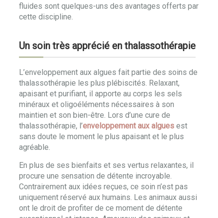
fluides sont quelques-uns des avantages offerts par
cette discipline.
Un soin très apprécié en thalassothérapie
L’enveloppement aux algues fait partie des soins de
thalassothérapie les plus plébiscités. Relaxant,
apaisant et purifiant, il apporte au corps les sels
minéraux et oligoéléments nécessaires à son
maintien et son bien-être. Lors d’une cure de
thalassothérapie, l’
enveloppement aux algues
est
sans doute le moment le plus apaisant et le plus
agréable.
En plus de ses bienfaits et ses vertus relaxantes, il
procure une sensation de détente incroyable.
Contrairement aux idées reçues, ce soin n’est pas
uniquement réservé aux humains. Les animaux aussi
ont le droit de profiter de ce moment de détente