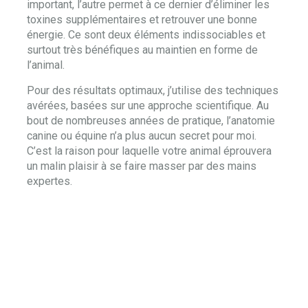
important, l’autre permet à ce dernier d’éliminer les
toxines supplémentaires et retrouver une bonne
énergie. Ce sont deux éléments indissociables et
surtout très bénéfiques au maintien en forme de
l’animal.
Pour des résultats optimaux, j’utilise des techniques
avérées, basées sur une approche scientifique. Au
bout de nombreuses années de pratique, l’anatomie
canine ou équine n’a plus aucun secret pour moi.
C’est la raison pour laquelle votre animal éprouvera
un malin plaisir à se faire masser par des mains
expertes.