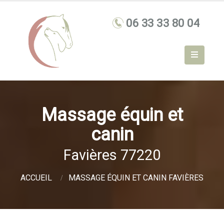
Massage équin et
canin
Favières 77220
ACCUEIL
MASSAGE ÉQUIN ET CANIN FAVIÈRES