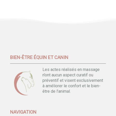
BIEN-ÊTRE ÉQUIN ET CANIN
Les actes réalisés en massage
n’ont aucun aspect curatif ou
préventif et visent exclusivement
à améliorer le confort et le bien-
être de l’animal.
NAVIGATION