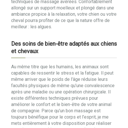
techniques de massage avérées. Confortablement
allongé sur un support moelleux et plongé dans une
ambiance propice à la relaxation, votre chien ou votre
cheval pourra profiter de ce que la nature offre de
meilleur : les algues.
Des soins de bien-être adaptés aux chiens
et chevaux
Au même titre que les humains, les animaux sont
capables de ressentir le stress et la fatigue. Il peut
même arriver que le poids de l’âge réduise leurs
facultés physiques de même qu’une convalescence
après une maladie ou une opération chirurgicale. Il
existe différentes techniques prévues pour
améliorer le confort et le bien-être de votre animal
de compagnie. Parce qu’un bon massage est
toujours bénéfique pour le corps et l’esprit, je me
mets entièrement à votre disposition pour réaliser