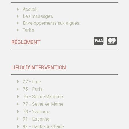
Accueil
Les massages
Enveloppements aux algues
Tarifs
RÉGLEMENT
LIEUX D'INTERVENTION
27 - Eure
75 - Paris
76 - Seine-Maritime
77 - Seine-et-Marne
78 - Yvelines
91 - Essonne
92 - Hauts-de-Seine