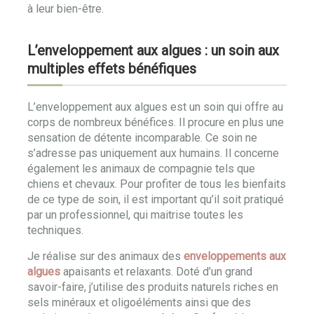
à leur bien-être.
L’enveloppement aux algues : un soin aux
multiples effets bénéfiques
L’enveloppement aux algues est un soin qui offre au
corps de nombreux bénéfices. Il procure en plus une
sensation de détente incomparable. Ce soin ne
s’adresse pas uniquement aux humains. Il concerne
également les animaux de compagnie tels que
chiens et chevaux. Pour profiter de tous les bienfaits
de ce type de soin, il est important qu’il soit pratiqué
par un professionnel, qui maitrise toutes les
techniques.
Je réalise sur des animaux des
enveloppements aux
algues
apaisants et relaxants. Doté d’un grand
savoir-faire, j’utilise des produits naturels riches en
sels minéraux et oligoéléments ainsi que des