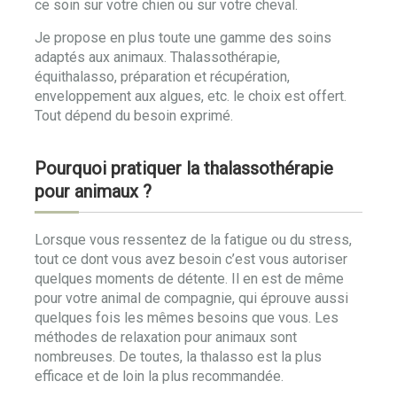
ce soin sur votre chien ou sur votre cheval.
Je propose en plus toute une gamme des soins
adaptés aux animaux. Thalassothérapie,
équithalasso, préparation et récupération,
enveloppement aux algues, etc. le choix est offert.
Tout dépend du besoin exprimé.
Pourquoi pratiquer la thalassothérapie
pour animaux ?
Lorsque vous ressentez de la fatigue ou du stress,
tout ce dont vous avez besoin c’est vous autoriser
quelques moments de détente. Il en est de même
pour votre animal de compagnie, qui éprouve aussi
quelques fois les mêmes besoins que vous. Les
méthodes de relaxation pour animaux sont
nombreuses. De toutes, la thalasso est la plus
efficace et de loin la plus recommandée.