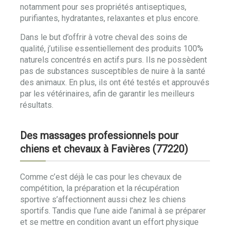
notamment pour ses propriétés antiseptiques,
purifiantes, hydratantes, relaxantes et plus encore.
Dans le but d’offrir à votre cheval des soins de
qualité, j’utilise essentiellement des produits 100%
naturels concentrés en actifs purs. Ils ne possèdent
pas de substances susceptibles de nuire à la santé
des animaux. En plus, ils ont été testés et approuvés
par les vétérinaires, afin de garantir les meilleurs
résultats.
Des massages professionnels pour
chiens et chevaux à Favières (77220)
Comme c’est déjà le cas pour les chevaux de
compétition, la préparation et la récupération
sportive s’affectionnent aussi chez les chiens
sportifs. Tandis que l’une aide l’animal à se préparer
et se mettre en condition avant un effort physique