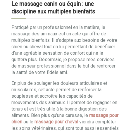
Le massage canin ou équin : une
discipline aux multiples bienfaits
Pratiqué par un professionnel en la matière, le
massage des animaux est un acte qui offre de
multiples bienfaits. Il s’adapte aux besoins de votre
chien ou cheval tout en lui permettant de bénéficier
d’une agréable sensation de confort qui ne le
quittera plus. Désormais, je propose mes services
de masseur professionnel dans le but de renforcer
la santé de votre fidèle ami.
En plus de soulager les douleurs articulaires et
musculaires, cet acte permet de renforcer la
souplesse et accroître les capacités de
mouvements des animaux. Il permet de regagner en
tonus et est très utile à la bonne digestion des
aliments. Bien plus qu’une caresse, le
massage pour
chien
ou le
massage pour cheval
viendra compléter
les soins vétérinaires, qui sont tout aussi essentiels