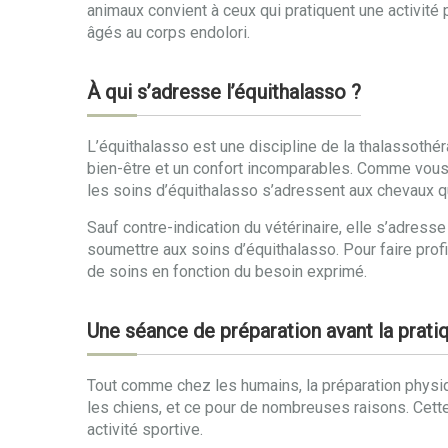
animaux convient à ceux qui pratiquent une activité 
âgés au corps endolori.
À qui s’adresse l’équithalasso ?
L’équithalasso est une discipline de la thalassothér
bien-être et un confort incomparables. Comme vous 
les soins d’équithalasso s’adressent aux chevaux qu
Sauf contre-indication du vétérinaire, elle s’adres
soumettre aux soins d’équithalasso. Pour faire prof
de soins en fonction du besoin exprimé.
Une séance de préparation avant la pratiq
Tout comme chez les humains, la préparation physiq
les chiens, et ce pour de nombreuses raisons. Cette
activité sportive.