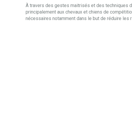
À travers des gestes maitrisés et des techniques d
principalement aux chevaux et chiens de compétition
nécessaires notamment dans le but de réduire les r