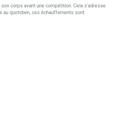
r son corps avant une compétition. Cela s’adresse
ps au quotidien, ces échauffements sont