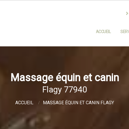
ACCUEIL
SERV
Massage équin et canin
Flagy 77940
ACCUEIL
MASSAGE ÉQUIN ET CANIN FLAGY