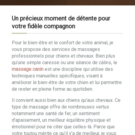
Un précieux moment de détente pour
votre fidèle compagnon
Pour le bien-être et le confort de votre animal, je
vous propose des services de massages
professionnels pour chiens et chevaux. Bien plus
qu’une simple caresse ou une séance de câlins, le
massage canin
est une discipline qui utilise des
techniques manuelles spécifiques, visant à
améliorer le bien-être de votre chien et lui permettre
de rester en pleine forme au quotidien.
Il convient aussi bien aux chiens qu’aux chevaux. Ce
type de massage offre de nombreuses vertus
notamment une santé de fer, un sentiment
d’apaisement, un meilleur équilibre physique et
émotionnel pour ne citer que celles-là. Parce que
votre toutou mérite ce qu’il y’a de meilleur, je vous