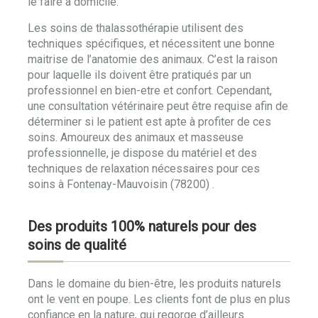
le faire à domicile.
Les soins de thalassothérapie utilisent des
techniques spécifiques, et nécessitent une bonne
maitrise de l’anatomie des animaux. C’est la raison
pour laquelle ils doivent être pratiqués par un
professionnel en bien-etre et confort. Cependant,
une consultation vétérinaire peut être requise afin de
déterminer si le patient est apte à profiter de ces
soins. Amoureux des animaux et masseuse
professionnelle, je dispose du matériel et des
techniques de relaxation nécessaires pour ces
soins à Fontenay-Mauvoisin (78200) .
Des produits 100% naturels pour des
soins de qualité
Dans le domaine du bien-être, les produits naturels
ont le vent en poupe. Les clients font de plus en plus
confiance en la nature, qui regorge d’ailleurs