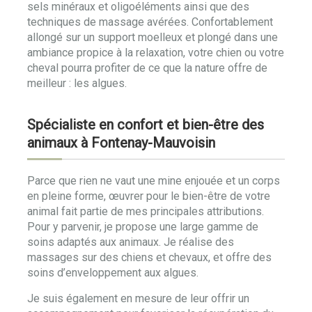
sels minéraux et oligoéléments ainsi que des
techniques de massage avérées. Confortablement
allongé sur un support moelleux et plongé dans une
ambiance propice à la relaxation, votre chien ou votre
cheval pourra profiter de ce que la nature offre de
meilleur : les algues.
Spécialiste en confort et bien-être des
animaux à Fontenay-Mauvoisin
Parce que rien ne vaut une mine enjouée et un corps
en pleine forme, œuvrer pour le bien-être de votre
animal fait partie de mes principales attributions.
Pour y parvenir, je propose une large gamme de
soins adaptés aux animaux. Je réalise des
massages sur des chiens et chevaux, et offre des
soins d’enveloppement aux algues.
Je suis également en mesure de leur offrir un