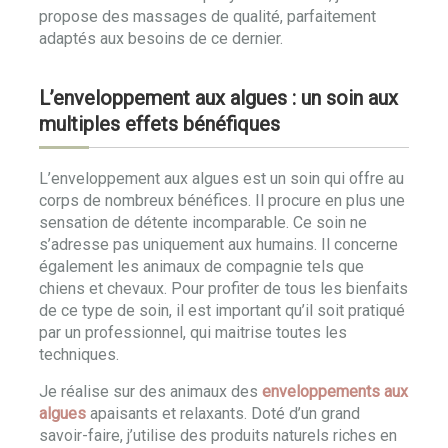
propose des massages de qualité, parfaitement
adaptés aux besoins de ce dernier.
L’enveloppement aux algues : un soin aux
multiples effets bénéfiques
L’enveloppement aux algues est un soin qui offre au
corps de nombreux bénéfices. Il procure en plus une
sensation de détente incomparable. Ce soin ne
s’adresse pas uniquement aux humains. Il concerne
également les animaux de compagnie tels que
chiens et chevaux. Pour profiter de tous les bienfaits
de ce type de soin, il est important qu’il soit pratiqué
par un professionnel, qui maitrise toutes les
techniques.
Je réalise sur des animaux des
enveloppements aux
algues
apaisants et relaxants. Doté d’un grand
savoir-faire, j’utilise des produits naturels riches en