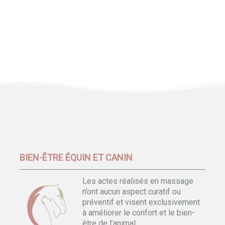
BIEN-ÊTRE ÉQUIN ET CANIN
Les actes réalisés en massage
n’ont aucun aspect curatif ou
préventif et visent exclusivement
à améliorer le confort et le bien-
être de l’animal.