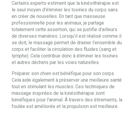
Certains experts estiment que la kinésithérapie est
le seul moyen d’éliminer les toxines du corps sans
en créer de nouvelles. En tant que masseuse
professionnelle pour les animaux, je partage
totalement cette assertion, qui se justifie d’ailleurs
de diverses manières. Lorsqu’il est réalisé comme il
se doit, le massage permet de drainer l’ensemble du
corps et faciliter la circulation des fluides (sang et
lymphe). Cela contribue donc à éliminer les toxines
et autres déchets par les voies naturelles.
Préparer son chien est bénéfique pour son corps.
Cela aide également à préserver une meilleure santé
tout en stimulant les muscles. Ces techniques de
massage inspirées de la kinésithérapie sont
bénéfiques pour l’animal. À travers des étirements, la
foulée est améliorée et la propulsion est meilleure.