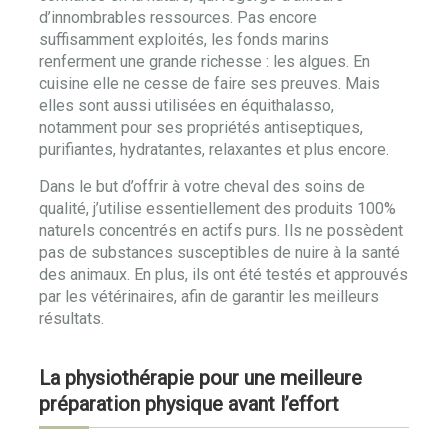
d’innombrables ressources. Pas encore
suffisamment exploités, les fonds marins
renferment une grande richesse : les algues. En
cuisine elle ne cesse de faire ses preuves. Mais
elles sont aussi utilisées en équithalasso,
notamment pour ses propriétés antiseptiques,
purifiantes, hydratantes, relaxantes et plus encore.
Dans le but d’offrir à votre cheval des soins de
qualité, j’utilise essentiellement des produits 100%
naturels concentrés en actifs purs. Ils ne possèdent
pas de substances susceptibles de nuire à la santé
des animaux. En plus, ils ont été testés et approuvés
par les vétérinaires, afin de garantir les meilleurs
résultats.
La physiothérapie pour une meilleure
préparation physique avant l’effort