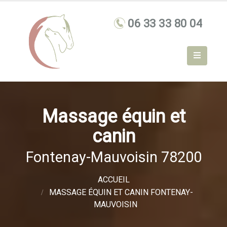
Massage équin et
canin
Fontenay-Mauvoisin 78200
ACCUEIL
MASSAGE ÉQUIN ET CANIN FONTENAY-
MAUVOISIN