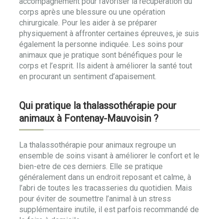
accompagnement pour favoriser la récupération du
corps après une blessure ou une opération
chirurgicale. Pour les aider à se préparer
physiquement à affronter certaines épreuves, je suis
également la personne indiquée. Les soins pour
animaux que je pratique sont bénéfiques pour le
corps et l’esprit. Ils aident à améliorer la santé tout
en procurant un sentiment d’apaisement.
Qui pratique la thalassothérapie pour
animaux à Fontenay-Mauvoisin ?
La thalassothérapie pour animaux regroupe un
ensemble de soins visant à améliorer le confort et le
bien-etre de ces derniers. Elle se pratique
généralement dans un endroit reposant et calme, à
l’abri de toutes les tracasseries du quotidien. Mais
pour éviter de soumettre l’animal à un stress
supplémentaire inutile, il est parfois recommandé de