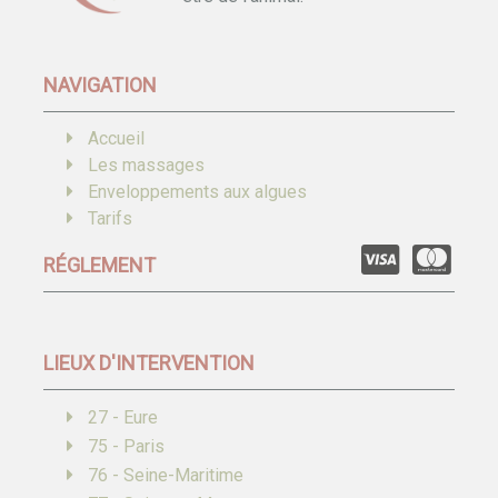
NAVIGATION
Accueil
Les massages
Enveloppements aux algues
Tarifs
RÉGLEMENT
LIEUX D'INTERVENTION
27 - Eure
75 - Paris
76 - Seine-Maritime