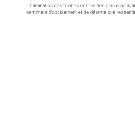
L’élimination des toxines est l’un des plus gros avan
sentiment d’apaisement et de détente que ressentira