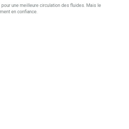
 pour une meilleure circulation des fluides. Mais le
ement en confiance.