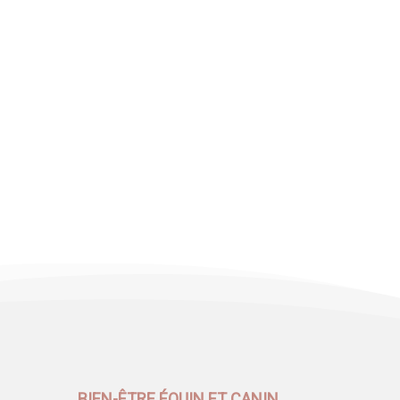
BIEN-ÊTRE ÉQUIN ET CANIN