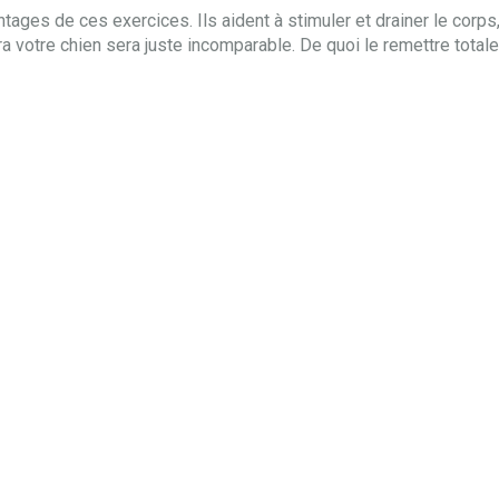
tages de ces exercices. Ils aident à stimuler et drainer le corps,
 votre chien sera juste incomparable. De quoi le remettre total