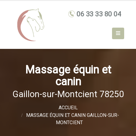
Massage équin et
canin
Gaillon-sur-Montcient 78250
ACCUEIL
MASSAGE ÉQUIN ET CANIN GAILLON-SUR-
MONTCIENT