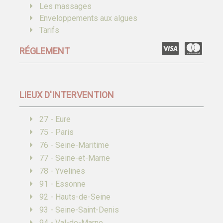
Les massages
Enveloppements aux algues
Tarifs
RÉGLEMENT
LIEUX D'INTERVENTION
27 - Eure
75 - Paris
76 - Seine-Maritime
77 - Seine-et-Marne
78 - Yvelines
91 - Essonne
92 - Hauts-de-Seine
93 - Seine-Saint-Denis
94 - Val-de-Marne