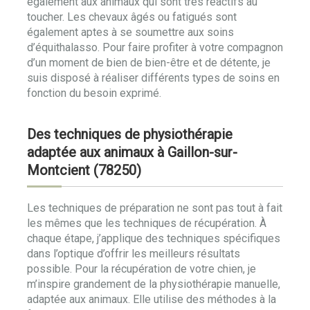
également aux animaux qui sont très réactifs au
toucher. Les chevaux âgés ou fatigués sont
également aptes à se soumettre aux soins
d’équithalasso. Pour faire profiter à votre compagnon
d’un moment de bien de bien-être et de détente, je
suis disposé à réaliser différents types de soins en
fonction du besoin exprimé.
Des techniques de physiothérapie
adaptée aux animaux à Gaillon-sur-
Montcient (78250)
Les techniques de préparation ne sont pas tout à fait
les mêmes que les techniques de récupération. À
chaque étape, j’applique des techniques spécifiques
dans l’optique d’offrir les meilleurs résultats
possible. Pour la récupération de votre chien, je
m’inspire grandement de la physiothérapie manuelle,
adaptée aux animaux. Elle utilise des méthodes à la