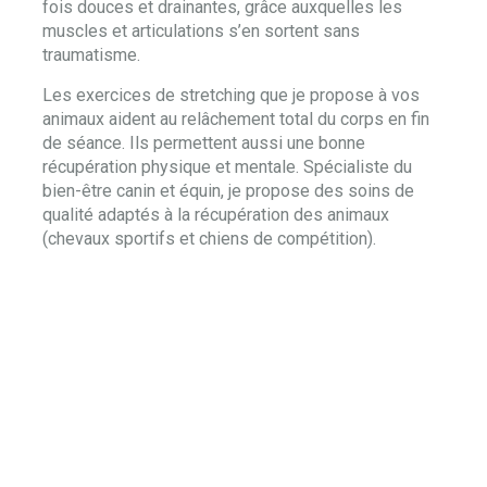
fois douces et drainantes, grâce auxquelles les
muscles et articulations s’en sortent sans
traumatisme.
Les exercices de stretching que je propose à vos
animaux aident au relâchement total du corps en fin
de séance. Ils permettent aussi une bonne
récupération physique et mentale. Spécialiste du
bien-être canin et équin, je propose des soins de
qualité adaptés à la récupération des animaux
(chevaux sportifs et chiens de compétition).