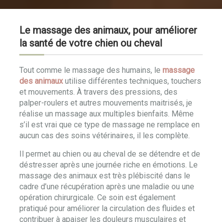
Le massage des animaux, pour améliorer
la santé de votre chien ou cheval
Tout comme le massage des humains, le
massage
des animaux
utilise différentes techniques, touchers
et mouvements. À travers des pressions, des
palper-roulers et autres mouvements maitrisés, je
réalise un massage aux multiples bienfaits. Même
s’il est vrai que ce type de massage ne remplace en
aucun cas des soins vétérinaires, il les complète.
Il permet au chien ou au cheval de se détendre et de
déstresser après une journée riche en émotions. Le
massage des animaux est très plébiscité dans le
cadre d’une récupération après une maladie ou une
opération chirurgicale. Ce soin est également
pratiqué pour améliorer la circulation des fluides et
contribuer à apaiser les douleurs musculaires et