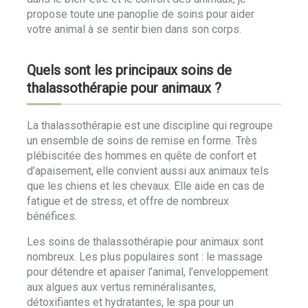
propose toute une panoplie de soins pour aider
votre animal à se sentir bien dans son corps.
Quels sont les principaux soins de
thalassothérapie pour animaux ?
La thalassothérapie est une discipline qui regroupe
un ensemble de soins de remise en forme. Très
plébiscitée des hommes en quête de confort et
d’apaisement, elle convient aussi aux animaux tels
que les chiens et les chevaux. Elle aide en cas de
fatigue et de stress, et offre de nombreux
bénéfices.
Les soins de thalassothérapie pour animaux sont
nombreux. Les plus populaires sont : le massage
pour détendre et apaiser l’animal, l’enveloppement
aux algues aux vertus reminéralisantes,
détoxifiantes et hydratantes, le spa pour un