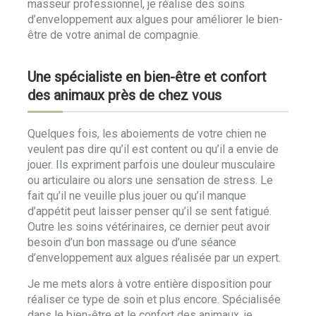
masseur professionnel, je réalise des soins
d’enveloppement aux algues pour améliorer le bien-
être de votre animal de compagnie.
Une spécialiste en bien-être et confort
des animaux près de chez vous
Quelques fois, les aboiements de votre chien ne
veulent pas dire qu’il est content ou qu’il a envie de
jouer. Ils expriment parfois une douleur musculaire
ou articulaire ou alors une sensation de stress. Le
fait qu’il ne veuille plus jouer ou qu’il manque
d’appétit peut laisser penser qu’il se sent fatigué.
Outre les soins vétérinaires, ce dernier peut avoir
besoin d’un bon massage ou d’une séance
d’enveloppement aux algues réalisée par un expert.
Je me mets alors à votre entière disposition pour
réaliser ce type de soin et plus encore. Spécialisée
dans le bien-être et le confort des animaux, je