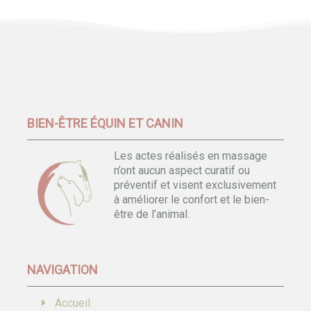
BIEN-ÊTRE ÉQUIN ET CANIN
Les actes réalisés en massage
n’ont aucun aspect curatif ou
préventif et visent exclusivement
à améliorer le confort et le bien-
être de l’animal.
NAVIGATION
Accueil