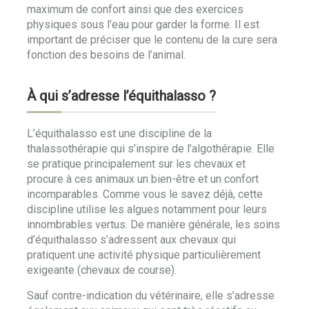
maximum de confort ainsi que des exercices
physiques sous l’eau pour garder la forme. Il est
important de préciser que le contenu de la cure sera
fonction des besoins de l’animal.
À qui s’adresse l’équithalasso ?
L’équithalasso est une discipline de la
thalassothérapie qui s’inspire de l’algothérapie. Elle
se pratique principalement sur les chevaux et
procure à ces animaux un bien-être et un confort
incomparables. Comme vous le savez déjà, cette
discipline utilise les algues notamment pour leurs
innombrables vertus. De manière générale, les soins
d’équithalasso s’adressent aux chevaux qui
pratiquent une activité physique particulièrement
exigeante (chevaux de course).
Sauf contre-indication du vétérinaire, elle s’adresse