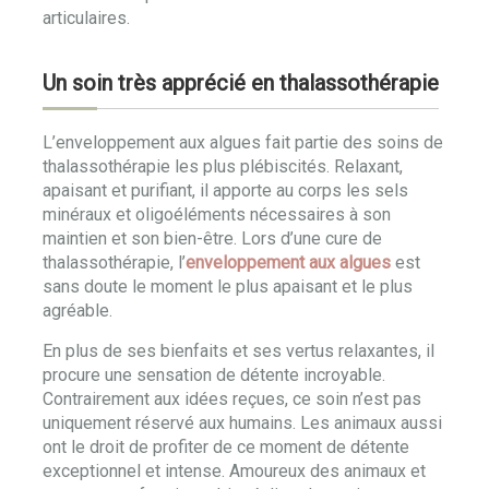
articulaires.
Un soin très apprécié en thalassothérapie
L’enveloppement aux algues fait partie des soins de
thalassothérapie les plus plébiscités. Relaxant,
apaisant et purifiant, il apporte au corps les sels
minéraux et oligoéléments nécessaires à son
maintien et son bien-être. Lors d’une cure de
thalassothérapie, l’
enveloppement aux algues
est
sans doute le moment le plus apaisant et le plus
agréable.
En plus de ses bienfaits et ses vertus relaxantes, il
procure une sensation de détente incroyable.
Contrairement aux idées reçues, ce soin n’est pas
uniquement réservé aux humains. Les animaux aussi
ont le droit de profiter de ce moment de détente
exceptionnel et intense. Amoureux des animaux et