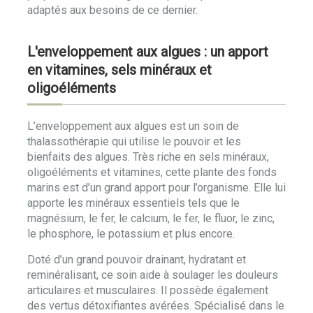
adaptés aux besoins de ce dernier.
L'enveloppement aux algues : un apport
en vitamines, sels minéraux et
oligoéléments
L’enveloppement aux algues est un soin de
thalassothérapie qui utilise le pouvoir et les
bienfaits des algues. Très riche en sels minéraux,
oligoéléments et vitamines, cette plante des fonds
marins est d’un grand apport pour l’organisme. Elle lui
apporte les minéraux essentiels tels que le
magnésium, le fer, le calcium, le fer, le fluor, le zinc,
le phosphore, le potassium et plus encore.
Doté d’un grand pouvoir drainant, hydratant et
reminéralisant, ce soin aide à soulager les douleurs
articulaires et musculaires. Il possède également
des vertus détoxifiantes avérées. Spécialisé dans le