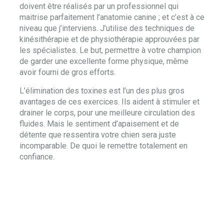
doivent être réalisés par un professionnel qui
maitrise parfaitement l’anatomie canine ; et c’est à ce
niveau que j’interviens. J’utilise des techniques de
kinésithérapie et de physiothérapie approuvées par
les spécialistes. Le but, permettre à votre champion
de garder une excellente forme physique, même
avoir fourni de gros efforts.
L’élimination des toxines est l’un des plus gros
avantages de ces exercices. Ils aident à stimuler et
drainer le corps, pour une meilleure circulation des
fluides. Mais le sentiment d’apaisement et de
détente que ressentira votre chien sera juste
incomparable. De quoi le remettre totalement en
confiance.