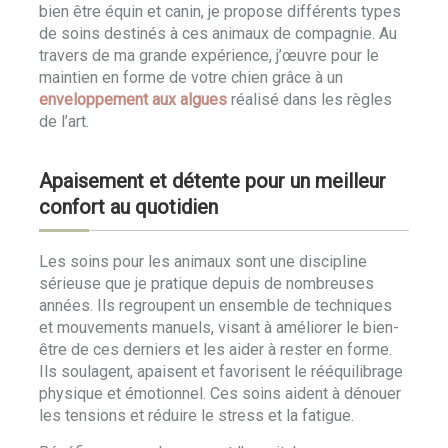
bien être équin et canin, je propose différents types
de soins destinés à ces animaux de compagnie. Au
travers de ma grande expérience, j’œuvre pour le
maintien en forme de votre chien grâce à un
enveloppement aux algues
réalisé dans les règles
de l’art.
Apaisement et détente pour un meilleur
confort au quotidien
Les soins pour les animaux sont une discipline
sérieuse que je pratique depuis de nombreuses
années. Ils regroupent un ensemble de techniques
et mouvements manuels, visant à améliorer le bien-
être de ces derniers et les aider à rester en forme.
Ils soulagent, apaisent et favorisent le rééquilibrage
physique et émotionnel. Ces soins aident à dénouer
les tensions et réduire le stress et la fatigue.