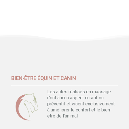
BIEN-ÊTRE ÉQUIN ET CANIN
Les actes réalisés en massage
n’ont aucun aspect curatif ou
préventif et visent exclusivement
à améliorer le confort et le bien-
être de l’animal.