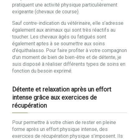
pratiquent une activité physique particulièrement
exigeante (chevaux de course).
Sauf contre-indication du vétérinaire, elle s’adresse
également aux animaux qui sont très réactifs au
toucher. Les chevaux âgés ou fatigués sont
également aptes à se soumettre aux soins
d’équithalasso. Pour faire profiter à votre compagnon
d’un moment de bien de bien-être et de détente, je
suis disposé à réaliser différents types de soins en
fonction du besoin exprimé.
Détente et relaxation après un effort
intense grâce aux exercices de
récupération
Pour permettre à votre chien de rester en pleine
forme après un effort physique intense, des
exercices de récupération physique s’imposent. Ils