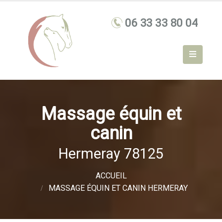
Massage équin et
canin
Hermeray 78125
ACCUEIL
MASSAGE ÉQUIN ET CANIN HERMERAY