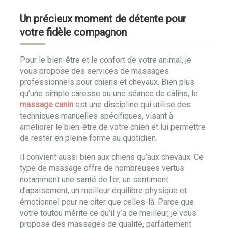
Un précieux moment de détente pour
votre fidèle compagnon
Pour le bien-être et le confort de votre animal, je
vous propose des services de massages
professionnels pour chiens et chevaux. Bien plus
qu’une simple caresse ou une séance de câlins, le
massage canin
est une discipline qui utilise des
techniques manuelles spécifiques, visant à
améliorer le bien-être de votre chien et lui permettre
de rester en pleine forme au quotidien.
Il convient aussi bien aux chiens qu’aux chevaux. Ce
type de massage offre de nombreuses vertus
notamment une santé de fer, un sentiment
d’apaisement, un meilleur équilibre physique et
émotionnel pour ne citer que celles-là. Parce que
votre toutou mérite ce qu’il y’a de meilleur, je vous
propose des massages de qualité, parfaitement