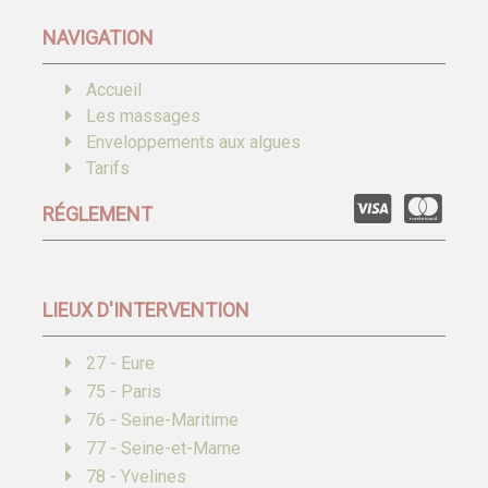
NAVIGATION
Accueil
Les massages
Enveloppements aux algues
Tarifs
RÉGLEMENT
LIEUX D'INTERVENTION
27 - Eure
75 - Paris
76 - Seine-Maritime
77 - Seine-et-Marne
78 - Yvelines