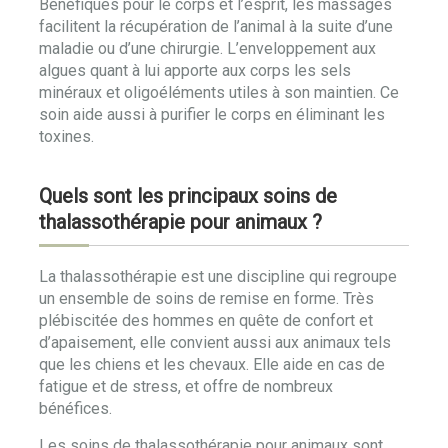
Bénéfiques pour le corps et l’esprit, les massages
facilitent la récupération de l’animal à la suite d’une
maladie ou d’une chirurgie. L’enveloppement aux
algues quant à lui apporte aux corps les sels
minéraux et oligoéléments utiles à son maintien. Ce
soin aide aussi à purifier le corps en éliminant les
toxines.
Quels sont les principaux soins de
thalassothérapie pour animaux ?
La thalassothérapie est une discipline qui regroupe
un ensemble de soins de remise en forme. Très
plébiscitée des hommes en quête de confort et
d’apaisement, elle convient aussi aux animaux tels
que les chiens et les chevaux. Elle aide en cas de
fatigue et de stress, et offre de nombreux
bénéfices.
Les soins de thalassothérapie pour animaux sont