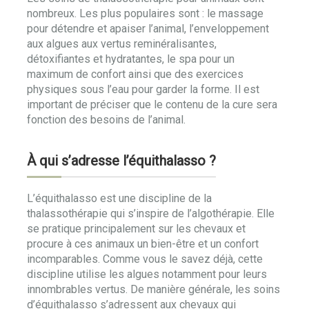
nombreux. Les plus populaires sont : le massage
pour détendre et apaiser l’animal, l’enveloppement
aux algues aux vertus reminéralisantes,
détoxifiantes et hydratantes, le spa pour un
maximum de confort ainsi que des exercices
physiques sous l’eau pour garder la forme. Il est
important de préciser que le contenu de la cure sera
fonction des besoins de l’animal.
À qui s’adresse l’équithalasso ?
L’équithalasso est une discipline de la
thalassothérapie qui s’inspire de l’algothérapie. Elle
se pratique principalement sur les chevaux et
procure à ces animaux un bien-être et un confort
incomparables. Comme vous le savez déjà, cette
discipline utilise les algues notamment pour leurs
innombrables vertus. De manière générale, les soins
d’équithalasso s’adressent aux chevaux qui