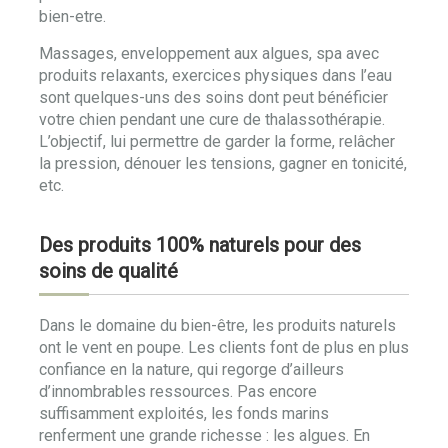
bien-etre.
Massages, enveloppement aux algues, spa avec
produits relaxants, exercices physiques dans l’eau
sont quelques-uns des soins dont peut bénéficier
votre chien pendant une cure de thalassothérapie.
L’objectif, lui permettre de garder la forme, relâcher
la pression, dénouer les tensions, gagner en tonicité,
etc.
Des produits 100% naturels pour des
soins de qualité
Dans le domaine du bien-être, les produits naturels
ont le vent en poupe. Les clients font de plus en plus
confiance en la nature, qui regorge d’ailleurs
d’innombrables ressources. Pas encore
suffisamment exploités, les fonds marins
renferment une grande richesse : les algues. En