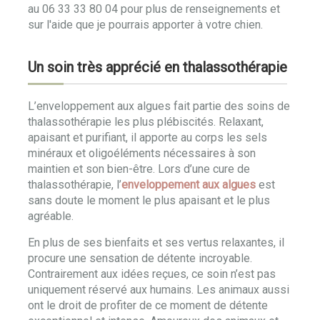
au 06 33 33 80 04 pour plus de renseignements et
sur l'aide que je pourrais apporter à votre chien.
Un soin très apprécié en thalassothérapie
L’enveloppement aux algues fait partie des soins de
thalassothérapie les plus plébiscités. Relaxant,
apaisant et purifiant, il apporte au corps les sels
minéraux et oligoéléments nécessaires à son
maintien et son bien-être. Lors d’une cure de
thalassothérapie, l’
enveloppement aux algues
est
sans doute le moment le plus apaisant et le plus
agréable.
En plus de ses bienfaits et ses vertus relaxantes, il
procure une sensation de détente incroyable.
Contrairement aux idées reçues, ce soin n’est pas
uniquement réservé aux humains. Les animaux aussi
ont le droit de profiter de ce moment de détente