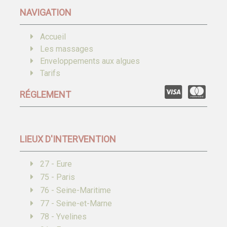
NAVIGATION
Accueil
Les massages
Enveloppements aux algues
Tarifs
RÉGLEMENT
LIEUX D'INTERVENTION
27 - Eure
75 - Paris
76 - Seine-Maritime
77 - Seine-et-Marne
78 - Yvelines