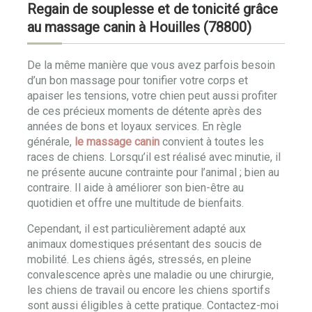
Regain de souplesse et de tonicité grâce
au massage canin à Houilles (78800)
De la même manière que vous avez parfois besoin
d’un bon massage pour tonifier votre corps et
apaiser les tensions, votre chien peut aussi profiter
de ces précieux moments de détente après des
années de bons et loyaux services. En règle
générale,
le massage canin
convient à toutes les
races de chiens. Lorsqu’il est réalisé avec minutie, il
ne présente aucune contrainte pour l’animal ; bien au
contraire. Il aide à améliorer son bien-être au
quotidien et offre une multitude de bienfaits.
Cependant, il est particulièrement adapté aux
animaux domestiques présentant des soucis de
mobilité. Les chiens âgés, stressés, en pleine
convalescence après une maladie ou une chirurgie,
les chiens de travail ou encore les chiens sportifs
sont aussi éligibles à cette pratique. Contactez-moi