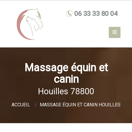
Massage équin et
canin
Houilles 78800
ACCUEIL
MASSAGE ÉQUIN ET CANIN HOUILLES