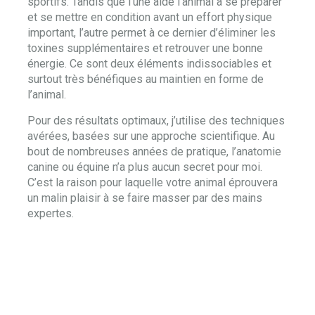
sportifs. Tandis que l’une aide l’animal à se préparer
et se mettre en condition avant un effort physique
important, l’autre permet à ce dernier d’éliminer les
toxines supplémentaires et retrouver une bonne
énergie. Ce sont deux éléments indissociables et
surtout très bénéfiques au maintien en forme de
l’animal.
Pour des résultats optimaux, j’utilise des techniques
avérées, basées sur une approche scientifique. Au
bout de nombreuses années de pratique, l’anatomie
canine ou équine n’a plus aucun secret pour moi.
C’est la raison pour laquelle votre animal éprouvera
un malin plaisir à se faire masser par des mains
expertes.