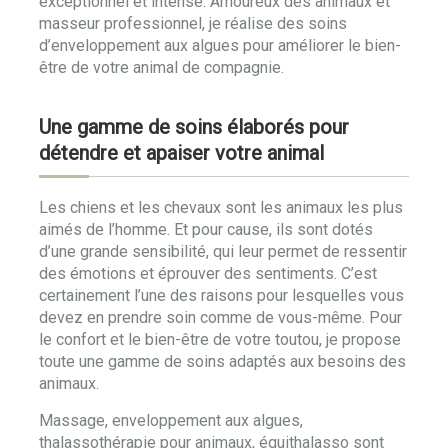
exceptionnel et intense. Amoureux des animaux et
masseur professionnel, je réalise des soins
d’enveloppement aux algues pour améliorer le bien-
être de votre animal de compagnie.
Une gamme de soins élaborés pour
détendre et apaiser votre animal
Les chiens et les chevaux sont les animaux les plus
aimés de l’homme. Et pour cause, ils sont dotés
d’une grande sensibilité, qui leur permet de ressentir
des émotions et éprouver des sentiments. C’est
certainement l’une des raisons pour lesquelles vous
devez en prendre soin comme de vous-même. Pour
le confort et le bien-être de votre toutou, je propose
toute une gamme de soins adaptés aux besoins des
animaux.
Massage, enveloppement aux algues,
thalassothérapie pour animaux, équithalasso sont