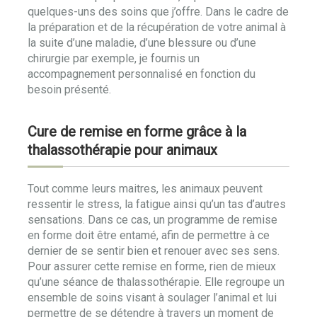
quelques-uns des soins que j’offre. Dans le cadre de
la préparation et de la récupération de votre animal à
la suite d’une maladie, d’une blessure ou d’une
chirurgie par exemple, je fournis un
accompagnement personnalisé en fonction du
besoin présenté.
Cure de remise en forme grâce à la
thalassothérapie pour animaux
Tout comme leurs maitres, les animaux peuvent
ressentir le stress, la fatigue ainsi qu’un tas d’autres
sensations. Dans ce cas, un programme de remise
en forme doit être entamé, afin de permettre à ce
dernier de se sentir bien et renouer avec ses sens.
Pour assurer cette remise en forme, rien de mieux
qu’une séance de thalassothérapie. Elle regroupe un
ensemble de soins visant à soulager l’animal et lui
permettre de se détendre à travers un moment de