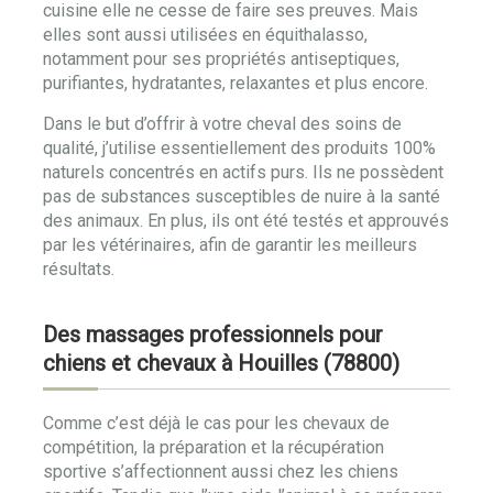
cuisine elle ne cesse de faire ses preuves. Mais
elles sont aussi utilisées en équithalasso,
notamment pour ses propriétés antiseptiques,
purifiantes, hydratantes, relaxantes et plus encore.
Dans le but d’offrir à votre cheval des soins de
qualité, j’utilise essentiellement des produits 100%
naturels concentrés en actifs purs. Ils ne possèdent
pas de substances susceptibles de nuire à la santé
des animaux. En plus, ils ont été testés et approuvés
par les vétérinaires, afin de garantir les meilleurs
résultats.
Des massages professionnels pour
chiens et chevaux à Houilles (78800)
Comme c’est déjà le cas pour les chevaux de
compétition, la préparation et la récupération
sportive s’affectionnent aussi chez les chiens