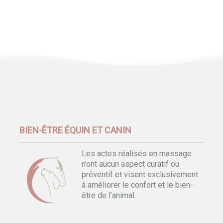
BIEN-ÊTRE ÉQUIN ET CANIN
Les actes réalisés en massage
n’ont aucun aspect curatif ou
préventif et visent exclusivement
à améliorer le confort et le bien-
être de l’animal.