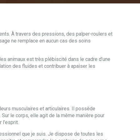
nts. À travers des pressions, des palper-roulers et
assage ne remplace en aucun cas des soins
es animaux est très plébiscité dans le cadre d’une
ation des fluides et contribuer à apaiser les
eurs musculaires et articulaires. Il possède
u. Sur le corps, elle agit de la même manière pour
l’esprit.
ssionnel que je suis. Je dispose de toutes les