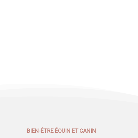
BIEN-ÊTRE ÉQUIN ET CANIN