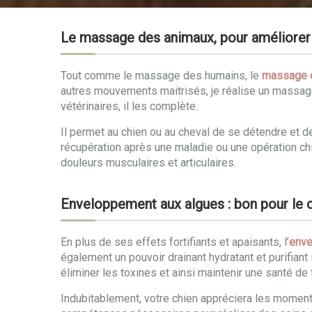
Le massage des animaux, pour améliorer 
Tout comme le massage des humains, le
massage 
autres mouvements maitrisés, je réalise un massag
vétérinaires, il les complète.
Il permet au chien ou au cheval de se détendre et 
récupération après une maladie ou une opération chir
douleurs musculaires et articulaires.
Enveloppement aux algues : bon pour le co
En plus de ses effets fortifiants et apaisants, l’
enve
également un pouvoir drainant hydratant et purifiant 
éliminer les toxines et ainsi maintenir une santé de 
Indubitablement, votre chien appréciera les momen