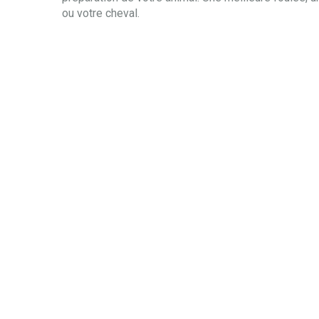
ou votre cheval.