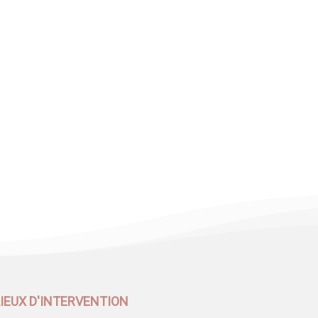
LIEUX D'INTERVENTION