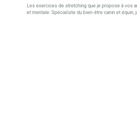
Les exercices de stretching que je propose à vos a
et mentale. Spécialiste du bien-être canin et équin