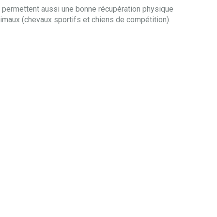
ls permettent aussi une bonne récupération physique
nimaux (chevaux sportifs et chiens de compétition).