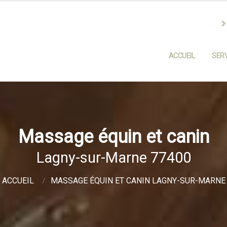
ACCUEIL
SERV
Massage équin et canin
Lagny-sur-Marne 77400
ACCUEIL
MASSAGE ÉQUIN ET CANIN LAGNY-SUR-MARNE