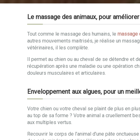
Le massage des animaux, pour améliorer 
Tout comme le massage des humains, le
massage 
autres mouvements maitrisés, je réalise un massag
vétérinaires, il les complète.
Il permet au chien ou au cheval de se détendre et 
récupération après une maladie ou une opération chir
douleurs musculaires et articulaires.
Enveloppement aux algues, pour un meill
Votre chien ou votre cheval se plaint de plus en plu
au top de sa forme ? Votre animal a cruellement beso
aux multiples vertus.
Recouvrir le corps de l’animal d’une pâte onctueuse