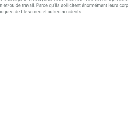
 et/ou de travail. Parce qu’ils sollicitent énormément leurs cor
isques de blessures et autres accidents.