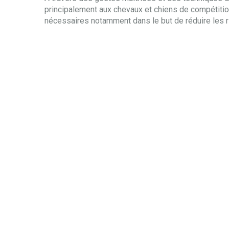
principalement aux chevaux et chiens de compétition
nécessaires notamment dans le but de réduire les r