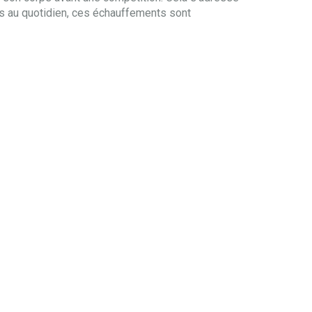
ps au quotidien, ces échauffements sont