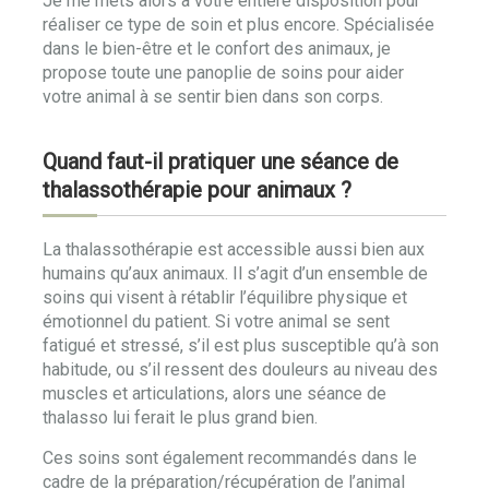
Je me mets alors à votre entière disposition pour
réaliser ce type de soin et plus encore. Spécialisée
dans le bien-être et le confort des animaux, je
propose toute une panoplie de soins pour aider
votre animal à se sentir bien dans son corps.
Quand faut-il pratiquer une séance de
thalassothérapie pour animaux ?
La thalassothérapie est accessible aussi bien aux
humains qu’aux animaux. Il s’agit d’un ensemble de
soins qui visent à rétablir l’équilibre physique et
émotionnel du patient. Si votre animal se sent
fatigué et stressé, s’il est plus susceptible qu’à son
habitude, ou s’il ressent des douleurs au niveau des
muscles et articulations, alors une séance de
thalasso lui ferait le plus grand bien.
Ces soins sont également recommandés dans le
cadre de la préparation/récupération de l’animal