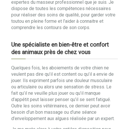
expertes du masseur professionnel que je suis. Je
dispose de toutes les compétences nécessaires
pour réaliser des soins de qualité, pour garder votre
toutou en pleine forme et l’aider à connaitre et
comprendre les contours de son corps.
Une spécialiste en bien-être et confort
des animaux près de chez vous
Quelques fois, les aboiements de votre chien ne
veulent pas dire qu’il est content ou qu’il a envie de
jouer. Ils expriment parfois une douleur musculaire
ou articulaire ou alors une sensation de stress. Le
fait qu’il ne veuille plus jouer ou qu’il manque
d’appétit peut laisser penser qu’il se sent fatigué.
Outre les soins vétérinaires, ce dernier peut avoir
besoin d’un bon massage ou d’une séance
d’enveloppement aux algues réalisée par un expert.