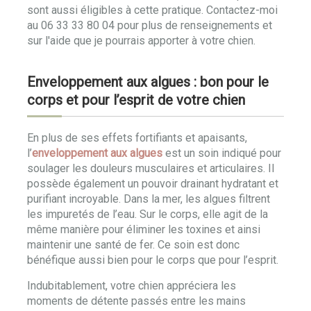
sont aussi éligibles à cette pratique. Contactez-moi
au 06 33 33 80 04 pour plus de renseignements et
sur l'aide que je pourrais apporter à votre chien.
Enveloppement aux algues : bon pour le
corps et pour l’esprit de votre chien
En plus de ses effets fortifiants et apaisants,
l’
enveloppement aux algues
est un soin indiqué pour
soulager les douleurs musculaires et articulaires. Il
possède également un pouvoir drainant hydratant et
purifiant incroyable. Dans la mer, les algues filtrent
les impuretés de l’eau. Sur le corps, elle agit de la
même manière pour éliminer les toxines et ainsi
maintenir une santé de fer. Ce soin est donc
bénéfique aussi bien pour le corps que pour l’esprit.
Indubitablement, votre chien appréciera les
moments de détente passés entre les mains