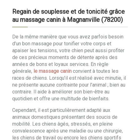
Regain de souplesse et de tonicité grâce
au massage canin à Magnanville (78200)
De la même manière que vous avez parfois besoin
d’un bon massage pour tonifier votre corps et
apaiser les tensions, votre chien peut aussi profiter
de ces précieux moments de détente après des
années de bons et loyaux services. En règle
générale,
le massage canin
convient à toutes les
races de chiens. Lorsqu’il est réalisé avec minutie, il
ne présente aucune contrainte pour l’animal ; bien au
contraire. Il aide à améliorer son bien-être au
quotidien et offre une multitude de bienfaits.
Cependant, il est particulièrement adapté aux
animaux domestiques présentant des soucis de
mobilité. Les chiens âgés, stressés, en pleine
convalescence après une maladie ou une chirurgie,
les chiens de travail ou encore les chiens sportifs