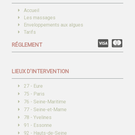
Accueil
Les massages
Enveloppements aux algues
Tarifs
RÉGLEMENT
LIEUX D'INTERVENTION
27 - Eure
75 - Paris
76 - Seine-Maritime
77 - Seine-et-Marne
78 - Yvelines
91 - Essonne
92 - Hauts-de-Seine