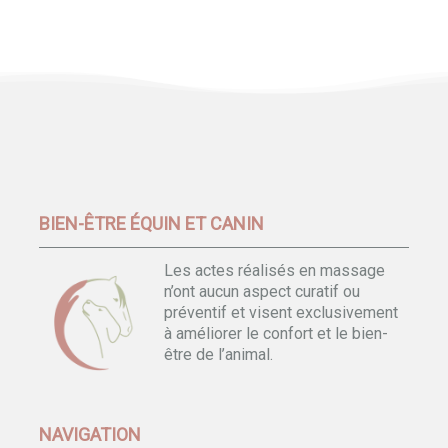
BIEN-ÊTRE ÉQUIN ET CANIN
Les actes réalisés en massage
n’ont aucun aspect curatif ou
préventif et visent exclusivement
à améliorer le confort et le bien-
être de l’animal.
NAVIGATION