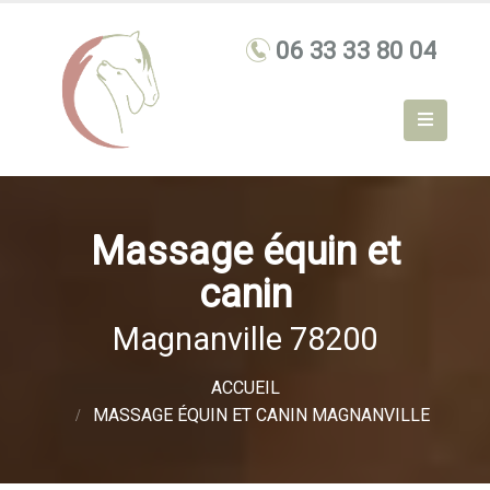
Massage équin et
canin
Magnanville 78200
ACCUEIL
MASSAGE ÉQUIN ET CANIN MAGNANVILLE