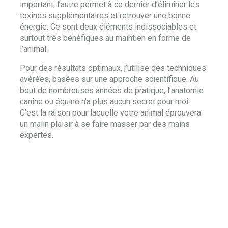
important, l’autre permet à ce dernier d’éliminer les
toxines supplémentaires et retrouver une bonne
énergie. Ce sont deux éléments indissociables et
surtout très bénéfiques au maintien en forme de
l’animal.
Pour des résultats optimaux, j’utilise des techniques
avérées, basées sur une approche scientifique. Au
bout de nombreuses années de pratique, l’anatomie
canine ou équine n’a plus aucun secret pour moi.
C’est la raison pour laquelle votre animal éprouvera
un malin plaisir à se faire masser par des mains
expertes.