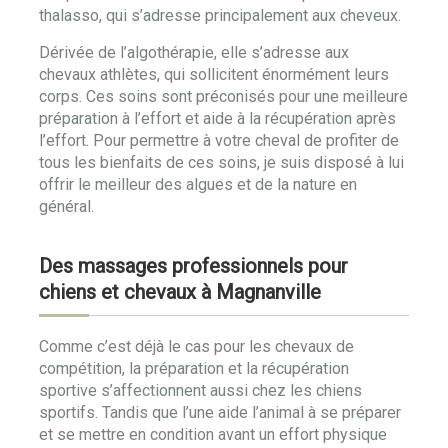
thalasso, qui s’adresse principalement aux cheveux.
Dérivée de l’algothérapie, elle s’adresse aux
chevaux athlètes, qui sollicitent énormément leurs
corps. Ces soins sont préconisés pour une meilleure
préparation à l’effort et aide à la récupération après
l’effort. Pour permettre à votre cheval de profiter de
tous les bienfaits de ces soins, je suis disposé à lui
offrir le meilleur des algues et de la nature en
général.
Des massages professionnels pour
chiens et chevaux à Magnanville
Comme c’est déjà le cas pour les chevaux de
compétition, la préparation et la récupération
sportive s’affectionnent aussi chez les chiens
sportifs. Tandis que l’une aide l’animal à se préparer
et se mettre en condition avant un effort physique