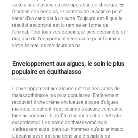
suite à une maladie ou une opération de chirurgie. En
fonction des besoins, le contenu de la séance peut
varier d’un candidat à un autre. Toujours est-il que le
résultat escompté est la remise en forme de
l’animal. Pour tous vos besoins, je suis disponible et
dispose de l’équipement nécessaire pour fournir à
votre animal les meilleurs soins.
Enveloppement aux algues, le soin le plus
populaire en équithalasso
L’enveloppement aux algues est l’un des soins de
thalassothérapie les plus populaires. Entièrement
recouvert d’une crème onctueuse à base d’algues
marines, le patient n’est soumis à aucune contrainte,
bien au contraire. Il profite d’un moment de détente
exceptionnel. Les soins de thalassothérapie
s’adressent aussi bien aux hommes qu’aux animaux.
L’équithalasso est une donc une discipline de