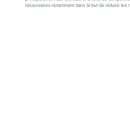
nécessaires notamment dans le but de réduire les r