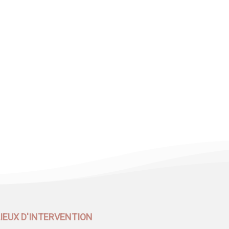
LIEUX D'INTERVENTION