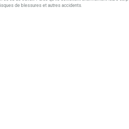
isques de blessures et autres accidents.