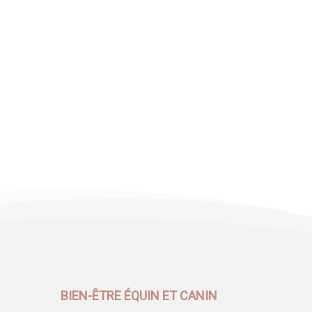
BIEN-ÊTRE ÉQUIN ET CANIN