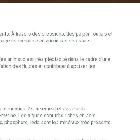
nts. À travers des pressions, des palper-roulers et
assage ne remplace en aucun cas des soins
es animaux est très plébiscité dans le cadre d’une
ation des fluides et contribuer à apaiser les
une sensation d’apaisement et de détente
-marine. Les algues sont très riches en sels
nc, phosphore, iode sont les minéraux très présents