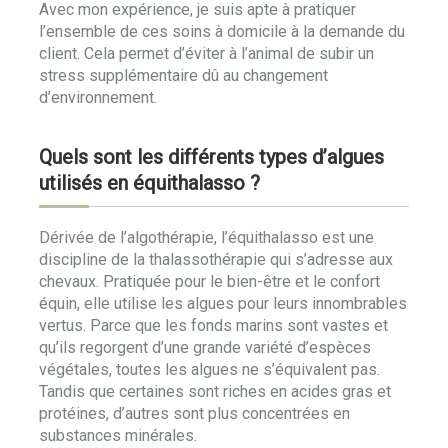
Avec mon expérience, je suis apte à pratiquer
l’ensemble de ces soins à domicile à la demande du
client. Cela permet d’éviter à l’animal de subir un
stress supplémentaire dû au changement
d’environnement.
Quels sont les différents types d’algues
utilisés en équithalasso ?
Dérivée de l’algothérapie, l’équithalasso est une
discipline de la thalassothérapie qui s’adresse aux
chevaux. Pratiquée pour le bien-être et le confort
équin, elle utilise les algues pour leurs innombrables
vertus. Parce que les fonds marins sont vastes et
qu’ils regorgent d’une grande variété d’espèces
végétales, toutes les algues ne s’équivalent pas.
Tandis que certaines sont riches en acides gras et
protéines, d’autres sont plus concentrées en
substances minérales.