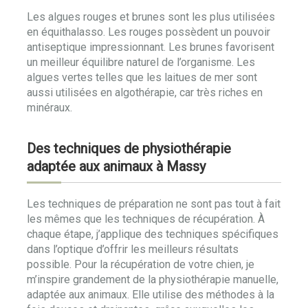
Les algues rouges et brunes sont les plus utilisées
en équithalasso. Les rouges possèdent un pouvoir
antiseptique impressionnant. Les brunes favorisent
un meilleur équilibre naturel de l’organisme. Les
algues vertes telles que les laitues de mer sont
aussi utilisées en algothérapie, car très riches en
minéraux.
Des techniques de physiothérapie
adaptée aux animaux à Massy
Les techniques de préparation ne sont pas tout à fait
les mêmes que les techniques de récupération. À
chaque étape, j’applique des techniques spécifiques
dans l’optique d’offrir les meilleurs résultats
possible. Pour la récupération de votre chien, je
m’inspire grandement de la physiothérapie manuelle,
adaptée aux animaux. Elle utilise des méthodes à la