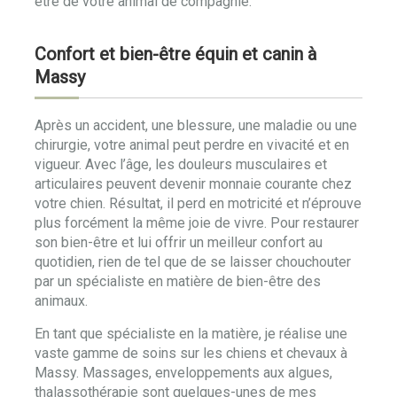
être de votre animal de compagnie.
Confort et bien-être équin et canin à
Massy
Après un accident, une blessure, une maladie ou une
chirurgie, votre animal peut perdre en vivacité et en
vigueur. Avec l’âge, les douleurs musculaires et
articulaires peuvent devenir monnaie courante chez
votre chien. Résultat, il perd en motricité et n’éprouve
plus forcément la même joie de vivre. Pour restaurer
son bien-être et lui offrir un meilleur confort au
quotidien, rien de tel que de se laisser chouchouter
par un spécialiste en matière de bien-être des
animaux.
En tant que spécialiste en la matière, je réalise une
vaste gamme de soins sur les chiens et chevaux à
Massy. Massages, enveloppements aux algues,
thalassothérapie sont quelques-unes de mes