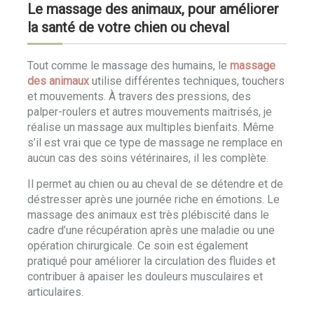
Le massage des animaux, pour améliorer
la santé de votre chien ou cheval
Tout comme le massage des humains, le
massage
des animaux
utilise différentes techniques, touchers
et mouvements. À travers des pressions, des
palper-roulers et autres mouvements maitrisés, je
réalise un massage aux multiples bienfaits. Même
s’il est vrai que ce type de massage ne remplace en
aucun cas des soins vétérinaires, il les complète.
Il permet au chien ou au cheval de se détendre et de
déstresser après une journée riche en émotions. Le
massage des animaux est très plébiscité dans le
cadre d’une récupération après une maladie ou une
opération chirurgicale. Ce soin est également
pratiqué pour améliorer la circulation des fluides et
contribuer à apaiser les douleurs musculaires et
articulaires.