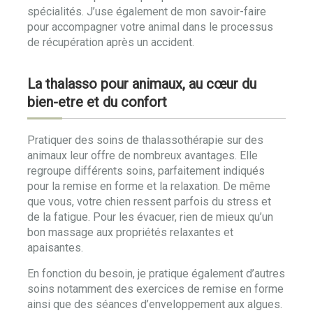
spécialités. J’use également de mon savoir-faire
pour accompagner votre animal dans le processus
de récupération après un accident.
La thalasso pour animaux, au cœur du
bien-etre et du confort
Pratiquer des soins de thalassothérapie sur des
animaux leur offre de nombreux avantages. Elle
regroupe différents soins, parfaitement indiqués
pour la remise en forme et la relaxation. De même
que vous, votre chien ressent parfois du stress et
de la fatigue. Pour les évacuer, rien de mieux qu’un
bon massage aux propriétés relaxantes et
apaisantes.
En fonction du besoin, je pratique également d’autres
soins notamment des exercices de remise en forme
ainsi que des séances d’enveloppement aux algues.