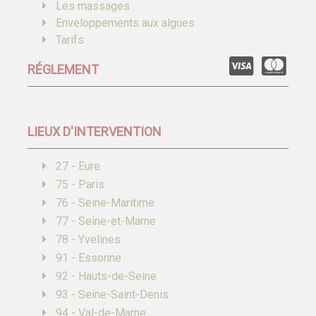
Les massages
Enveloppements aux algues
Tarifs
RÉGLEMENT
LIEUX D'INTERVENTION
27 - Eure
75 - Paris
76 - Seine-Maritime
77 - Seine-et-Marne
78 - Yvelines
91 - Essonne
92 - Hauts-de-Seine
93 - Seine-Saint-Denis
94 - Val-de-Marne