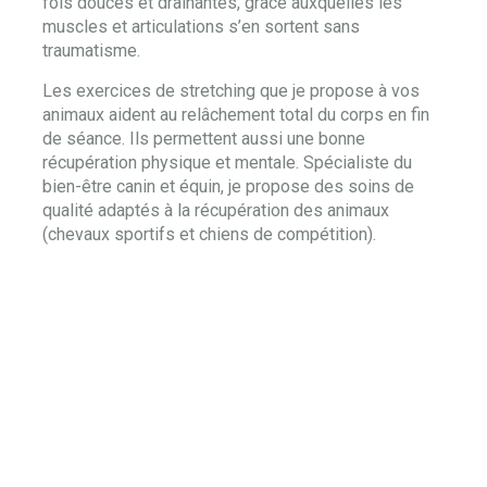
fois douces et drainantes, grâce auxquelles les
muscles et articulations s’en sortent sans
traumatisme.
Les exercices de stretching que je propose à vos
animaux aident au relâchement total du corps en fin
de séance. Ils permettent aussi une bonne
récupération physique et mentale. Spécialiste du
bien-être canin et équin, je propose des soins de
qualité adaptés à la récupération des animaux
(chevaux sportifs et chiens de compétition).