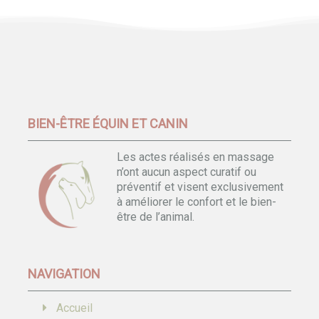
BIEN-ÊTRE ÉQUIN ET CANIN
Les actes réalisés en massage
n’ont aucun aspect curatif ou
préventif et visent exclusivement
à améliorer le confort et le bien-
être de l’animal.
NAVIGATION
Accueil