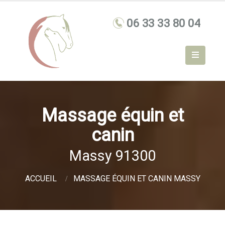
Massage équin et
canin
Massy 91300
ACCUEIL
MASSAGE ÉQUIN ET CANIN MASSY