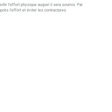
illir l’effort physique auquel il sera soumis. Par
près l’effort et éviter les contractures.