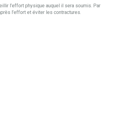
illir l’effort physique auquel il sera soumis. Par
près l’effort et éviter les contractures.