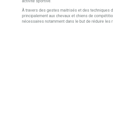
activité sportive.
À travers des gestes maitrisés et des techniques d
principalement aux chevaux et chiens de compétition
nécessaires notamment dans le but de réduire les r