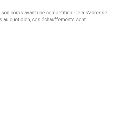
r son corps avant une compétition. Cela s’adresse
ps au quotidien, ces échauffements sont