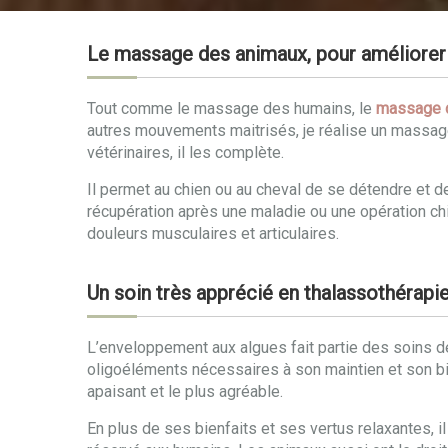
Le massage des animaux, pour améliorer 
Tout comme le massage des humains, le
massage 
autres mouvements maitrisés, je réalise un massag
vétérinaires, il les complète.
Il permet au chien ou au cheval de se détendre et 
récupération après une maladie ou une opération chir
douleurs musculaires et articulaires.
Un soin très apprécié en thalassothérapi
L’enveloppement aux algues fait partie des soins de 
oligoéléments nécessaires à son maintien et son bie
apaisant et le plus agréable.
En plus de ses bienfaits et ses vertus relaxantes, 