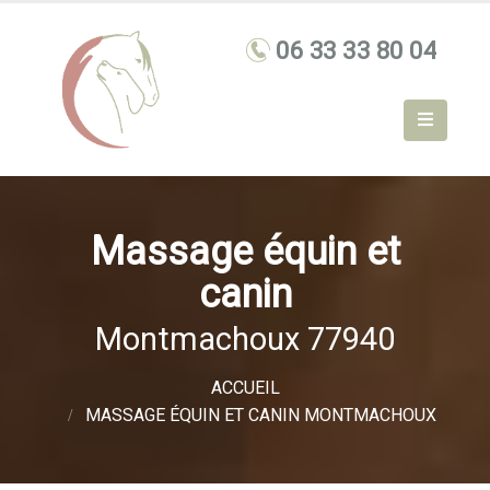
Massage équin et
canin
Montmachoux 77940
ACCUEIL
MASSAGE ÉQUIN ET CANIN MONTMACHOUX