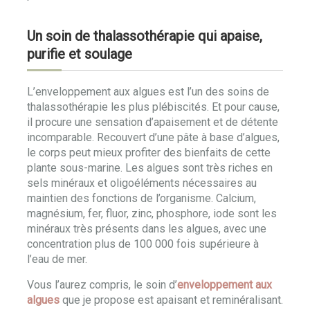
Un soin de thalassothérapie qui apaise,
purifie et soulage
L’enveloppement aux algues est l’un des soins de
thalassothérapie les plus plébiscités. Et pour cause,
il procure une sensation d’apaisement et de détente
incomparable. Recouvert d’une pâte à base d’algues,
le corps peut mieux profiter des bienfaits de cette
plante sous-marine. Les algues sont très riches en
sels minéraux et oligoéléments nécessaires au
maintien des fonctions de l’organisme. Calcium,
magnésium, fer, fluor, zinc, phosphore, iode sont les
minéraux très présents dans les algues, avec une
concentration plus de 100 000 fois supérieure à
l’eau de mer.
Vous l’aurez compris, le soin d’
enveloppement aux
algues
que je propose est apaisant et reminéralisant.