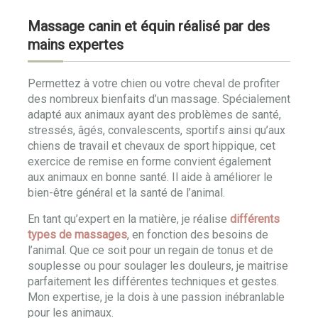
Massage canin et équin réalisé par des
mains expertes
Permettez à votre chien ou votre cheval de profiter
des nombreux bienfaits d’un massage. Spécialement
adapté aux animaux ayant des problèmes de santé,
stressés, âgés, convalescents, sportifs ainsi qu’aux
chiens de travail et chevaux de sport hippique, cet
exercice de remise en forme convient également
aux animaux en bonne santé. Il aide à améliorer le
bien-être général et la santé de l’animal.
En tant qu’expert en la matière, je réalise
différents
types de massages
, en fonction des besoins de
l’animal. Que ce soit pour un regain de tonus et de
souplesse ou pour soulager les douleurs, je maitrise
parfaitement les différentes techniques et gestes.
Mon expertise, je la dois à une passion inébranlable
pour les animaux.