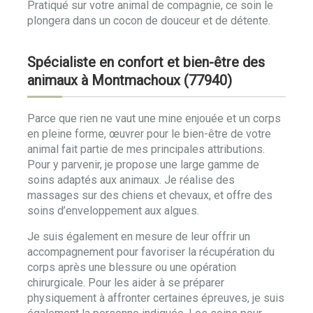
Pratiqué sur votre animal de compagnie, ce soin le
plongera dans un cocon de douceur et de détente.
Spécialiste en confort et bien-être des
animaux à Montmachoux (77940)
Parce que rien ne vaut une mine enjouée et un corps
en pleine forme, œuvrer pour le bien-être de votre
animal fait partie de mes principales attributions.
Pour y parvenir, je propose une large gamme de
soins adaptés aux animaux. Je réalise des
massages sur des chiens et chevaux, et offre des
soins d’enveloppement aux algues.
Je suis également en mesure de leur offrir un
accompagnement pour favoriser la récupération du
corps après une blessure ou une opération
chirurgicale. Pour les aider à se préparer
physiquement à affronter certaines épreuves, je suis