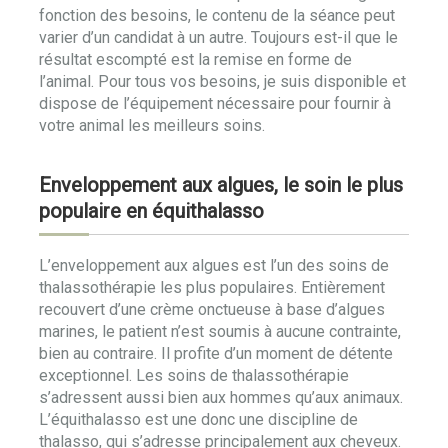
fonction des besoins, le contenu de la séance peut
varier d’un candidat à un autre. Toujours est-il que le
résultat escompté est la remise en forme de
l’animal. Pour tous vos besoins, je suis disponible et
dispose de l’équipement nécessaire pour fournir à
votre animal les meilleurs soins.
Enveloppement aux algues, le soin le plus
populaire en équithalasso
L’enveloppement aux algues est l’un des soins de
thalassothérapie les plus populaires. Entièrement
recouvert d’une crème onctueuse à base d’algues
marines, le patient n’est soumis à aucune contrainte,
bien au contraire. Il profite d’un moment de détente
exceptionnel. Les soins de thalassothérapie
s’adressent aussi bien aux hommes qu’aux animaux.
L’équithalasso est une donc une discipline de
thalasso, qui s’adresse principalement aux cheveux.