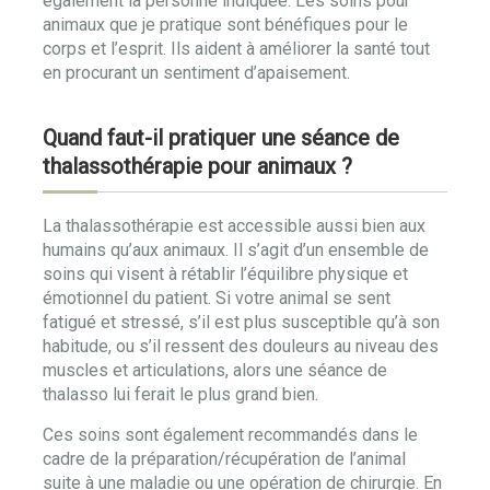
également la personne indiquée. Les soins pour
animaux que je pratique sont bénéfiques pour le
corps et l’esprit. Ils aident à améliorer la santé tout
en procurant un sentiment d’apaisement.
Quand faut-il pratiquer une séance de
thalassothérapie pour animaux ?
La thalassothérapie est accessible aussi bien aux
humains qu’aux animaux. Il s’agit d’un ensemble de
soins qui visent à rétablir l’équilibre physique et
émotionnel du patient. Si votre animal se sent
fatigué et stressé, s’il est plus susceptible qu’à son
habitude, ou s’il ressent des douleurs au niveau des
muscles et articulations, alors une séance de
thalasso lui ferait le plus grand bien.
Ces soins sont également recommandés dans le
cadre de la préparation/récupération de l’animal
suite à une maladie ou une opération de chirurgie. En