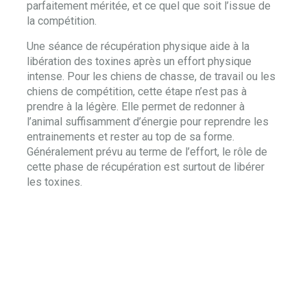
parfaitement méritée, et ce quel que soit l’issue de
la compétition.
Une séance de récupération physique aide à la
libération des toxines après un effort physique
intense. Pour les chiens de chasse, de travail ou les
chiens de compétition, cette étape n’est pas à
prendre à la légère. Elle permet de redonner à
l’animal suffisamment d’énergie pour reprendre les
entrainements et rester au top de sa forme.
Généralement prévu au terme de l’effort, le rôle de
cette phase de récupération est surtout de libérer
les toxines.