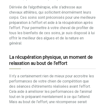
Dérivée de l’algothérapie, elle s’adresse aux
chevaux athlètes, qui sollicitent énormément leurs
corps. Ces soins sont préconisés pour une meilleure
préparation à l’effort et aide à la récupération après
l’effort. Pour permettre à votre cheval de profiter de
tous les bienfaits de ces soins, je suis disposé à lui
offrir le meilleur des algues et de la nature en
général.
La récupération physique, un moment de
relaxation au bout de l’effort
Il n’y a certainement rien de mieux pour accroitre les
performances de votre chien de compétition que
des séances d’étirements réalisées avant l’effort.
Cela aide à améliorer les performances de l’animal
tout en le préparant mentalement à ce qui l’attend.
Mais au bout de l’effort, une récompense serait