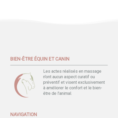
BIEN-ÊTRE ÉQUIN ET CANIN
Les actes réalisés en massage
n’ont aucun aspect curatif ou
préventif et visent exclusivement
à améliorer le confort et le bien-
être de l’animal.
NAVIGATION