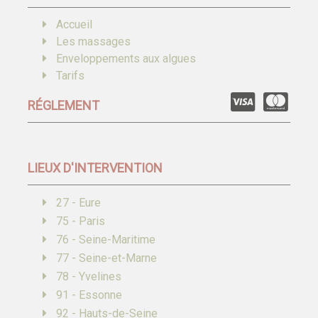
Accueil
Les massages
Enveloppements aux algues
Tarifs
RÉGLEMENT
LIEUX D'INTERVENTION
27 - Eure
75 - Paris
76 - Seine-Maritime
77 - Seine-et-Marne
78 - Yvelines
91 - Essonne
92 - Hauts-de-Seine