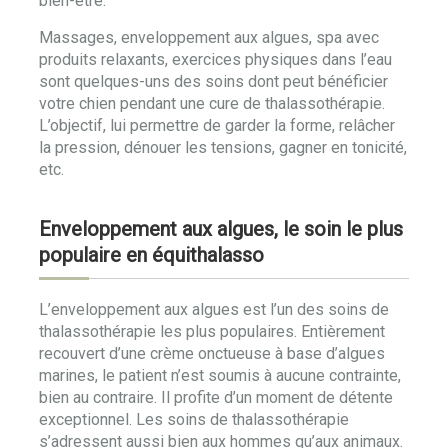
bien-etre.
Massages, enveloppement aux algues, spa avec
produits relaxants, exercices physiques dans l’eau
sont quelques-uns des soins dont peut bénéficier
votre chien pendant une cure de thalassothérapie.
L’objectif, lui permettre de garder la forme, relâcher
la pression, dénouer les tensions, gagner en tonicité,
etc.
Enveloppement aux algues, le soin le plus
populaire en équithalasso
L’enveloppement aux algues est l’un des soins de
thalassothérapie les plus populaires. Entièrement
recouvert d’une crème onctueuse à base d’algues
marines, le patient n’est soumis à aucune contrainte,
bien au contraire. Il profite d’un moment de détente
exceptionnel. Les soins de thalassothérapie
s’adressent aussi bien aux hommes qu’aux animaux.