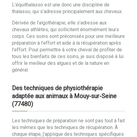
L’équithalasso est une donc une discipline de
thalasso, qui s’adresse principalement aux cheveux.
Dérivée de l’algothérapie, elle s’adresse aux
chevaux athlètes, qui sollicitent énormément leurs
corps. Ces soins sont préconisés pour une meilleure
préparation à l’effort et aide à la récupération après
l’effort. Pour permettre à votre cheval de profiter de
tous les bienfaits de ces soins, je suis disposé à lui
offrir le meilleur des algues et de la nature en
général.
Des techniques de physiothérapie
adaptée aux animaux à Mouy-sur-Seine
(77480)
Les techniques de préparation ne sont pas tout à fait
les mêmes que les techniques de récupération. À
chaque étape, j’applique des techniques spécifiques