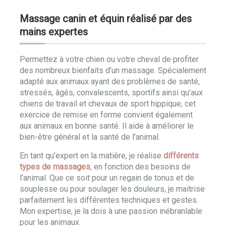
Massage canin et équin réalisé par des
mains expertes
Permettez à votre chien ou votre cheval de profiter
des nombreux bienfaits d’un massage. Spécialement
adapté aux animaux ayant des problèmes de santé,
stressés, âgés, convalescents, sportifs ainsi qu’aux
chiens de travail et chevaux de sport hippique, cet
exercice de remise en forme convient également
aux animaux en bonne santé. Il aide à améliorer le
bien-être général et la santé de l’animal.
En tant qu’expert en la matière, je réalise
différents
types de massages
, en fonction des besoins de
l’animal. Que ce soit pour un regain de tonus et de
souplesse ou pour soulager les douleurs, je maitrise
parfaitement les différentes techniques et gestes.
Mon expertise, je la dois à une passion inébranlable
pour les animaux.