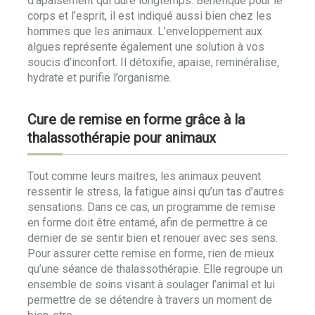
d’apaisement qui dure longtemps. Bénéfique pour le
corps et l’esprit, il est indiqué aussi bien chez les
hommes que les animaux. L’enveloppement aux
algues représente également une solution à vos
soucis d’inconfort. Il détoxifie, apaise, reminéralise,
hydrate et purifie l’organisme.
Cure de remise en forme grâce à la
thalassothérapie pour animaux
Tout comme leurs maitres, les animaux peuvent
ressentir le stress, la fatigue ainsi qu’un tas d’autres
sensations. Dans ce cas, un programme de remise
en forme doit être entamé, afin de permettre à ce
dernier de se sentir bien et renouer avec ses sens.
Pour assurer cette remise en forme, rien de mieux
qu’une séance de thalassothérapie. Elle regroupe un
ensemble de soins visant à soulager l’animal et lui
permettre de se détendre à travers un moment de