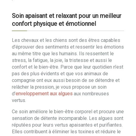
Soin apaisant et relaxant pour un meilleur
confort physique et émotionnel
Les chevaux et les chiens sont des êtres capables
d’éprouver des sentiments et ressentir les émotions
au même titre que les humains. Ils ressentent le
stress, la fatigue, la joie, la tristesse et aussi le
confort et le bien-être. Parce que leur quotidien n’est
pas des plus évidents et que vos animaux de
compagnie ont eux aussi besoin de se détendre et
relâcher la pression, je vous propose un soin
d’
enveloppement aux algues
aux nombreuses
vertus.
Ce soin améliore le bien-être corporel et procure une
sensation de détente incomparable. Les algues sont
réputées pour leurs vertus apaisantes et purifiantes.
Elles contribuent à éliminer les toxines et réduire le