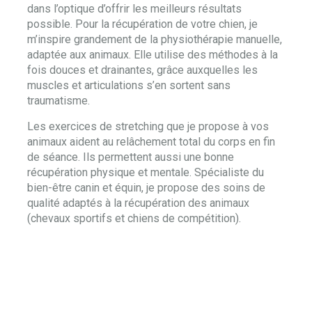
dans l’optique d’offrir les meilleurs résultats
possible. Pour la récupération de votre chien, je
m’inspire grandement de la physiothérapie manuelle,
adaptée aux animaux. Elle utilise des méthodes à la
fois douces et drainantes, grâce auxquelles les
muscles et articulations s’en sortent sans
traumatisme.
Les exercices de stretching que je propose à vos
animaux aident au relâchement total du corps en fin
de séance. Ils permettent aussi une bonne
récupération physique et mentale. Spécialiste du
bien-être canin et équin, je propose des soins de
qualité adaptés à la récupération des animaux
(chevaux sportifs et chiens de compétition).