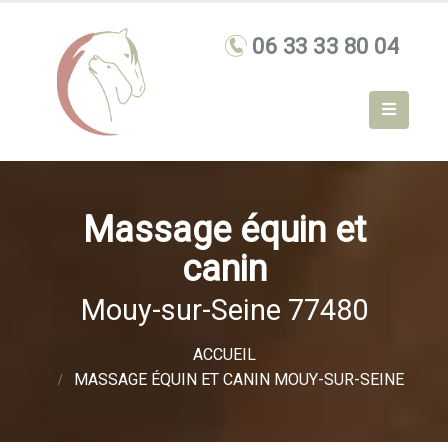
Massage équin et
canin
Mouy-sur-Seine 77480
ACCUEIL
MASSAGE ÉQUIN ET CANIN MOUY-SUR-SEINE