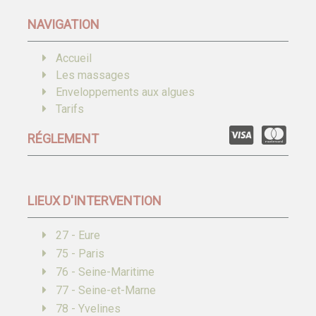
NAVIGATION
Accueil
Les massages
Enveloppements aux algues
Tarifs
RÉGLEMENT
LIEUX D'INTERVENTION
27 - Eure
75 - Paris
76 - Seine-Maritime
77 - Seine-et-Marne
78 - Yvelines