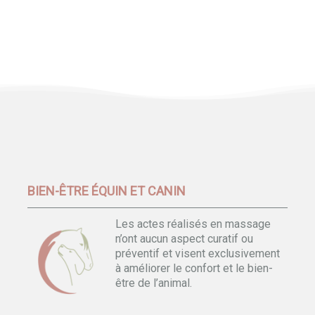
BIEN-ÊTRE ÉQUIN ET CANIN
Les actes réalisés en massage
n’ont aucun aspect curatif ou
préventif et visent exclusivement
à améliorer le confort et le bien-
être de l’animal.