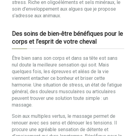
stress. Riche en oligoéléments et sels minéraux, le
soin d’enveloppement aux algues que je propose
s’adresse aux animaux.
Des soins de bien-être bénéfiques pour le
corps et l’esprit de votre cheval
Être bien sans son corps et dans sa tête est sans
nul doute la meilleure sensation qui soit. Mais
quelques fois, les épreuves et aléas de la vie
viennent entacher ce bonheur et briser cette
harmonie. Une situation de stress, un état de fatigue
général, des douleurs musculaires ou articulaires
peuvent trouver une solution toute simple : un
massage.
Soin aux multiples vertus, le massage permet de
renouer avec ses sens et dénouer les tensions. Il
procure une agréable sensation de détente et