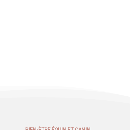
BIEN-ÊTRE ÉQUIN ET CANIN