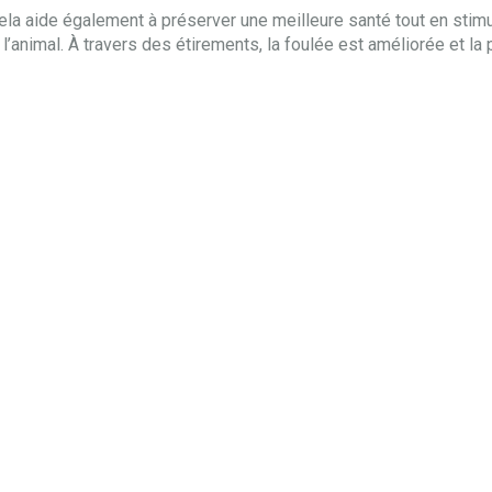
Cela aide également à préserver une meilleure santé tout en sti
l’animal. À travers des étirements, la foulée est améliorée et la 