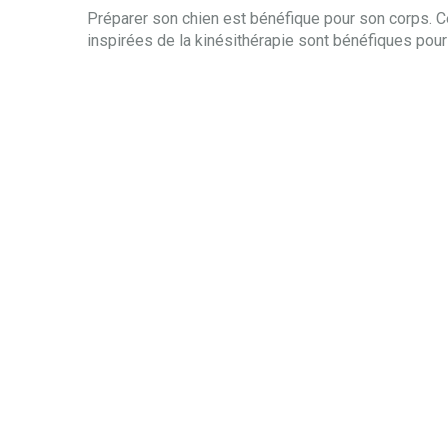
Préparer son chien est bénéfique pour son corps. 
inspirées de la kinésithérapie sont bénéfiques pour 