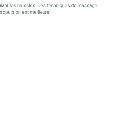
mulant les muscles. Ces techniques de massage
propulsion est meilleure.