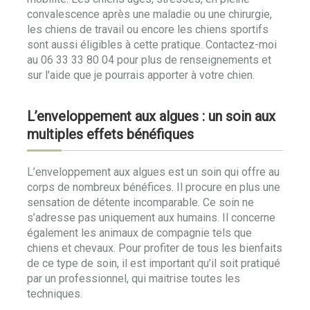
convalescence après une maladie ou une chirurgie,
les chiens de travail ou encore les chiens sportifs
sont aussi éligibles à cette pratique. Contactez-moi
au 06 33 33 80 04 pour plus de renseignements et
sur l'aide que je pourrais apporter à votre chien.
L’enveloppement aux algues : un soin aux
multiples effets bénéfiques
L’enveloppement aux algues est un soin qui offre au
corps de nombreux bénéfices. Il procure en plus une
sensation de détente incomparable. Ce soin ne
s’adresse pas uniquement aux humains. Il concerne
également les animaux de compagnie tels que
chiens et chevaux. Pour profiter de tous les bienfaits
de ce type de soin, il est important qu’il soit pratiqué
par un professionnel, qui maitrise toutes les
techniques.