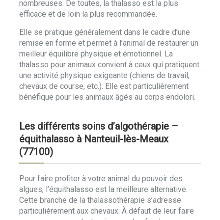
nombreuses. De toutes, la thalasso est la plus
efficace et de loin la plus recommandée.
Elle se pratique généralement dans le cadre d’une
remise en forme et permet à l’animal de restaurer un
meilleur équilibre physique et émotionnel. La
thalasso pour animaux convient à ceux qui pratiquent
une activité physique exigeante (chiens de travail,
chevaux de course, etc.). Elle est particulièrement
bénéfique pour les animaux âgés au corps endolori.
Les différents soins d’algothérapie –
équithalasso à Nanteuil-lès-Meaux
(77100)
Pour faire profiter à votre animal du pouvoir des
algues, l’équithalasso est la meilleure alternative.
Cette branche de la thalassothérapie s’adresse
particulièrement aux chevaux. À défaut de leur faire