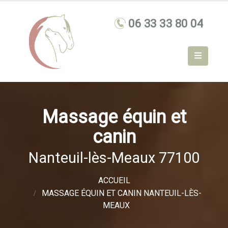
Massage équin et
canin
Nanteuil-lès-Meaux 77100
ACCUEIL
MASSAGE ÉQUIN ET CANIN NANTEUIL-LÈS-
MEAUX