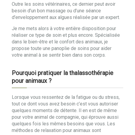
Outre les soins vétérinaires, ce dernier peut avoir
besoin d’un bon massage ou d’une séance
d’enveloppement aux algues réalisée par un expert.
Je me mets alors à votre entière disposition pour
réaliser ce type de soin et plus encore. Spécialisée
dans le bien-être et le confort des animaux, je
propose toute une panoplie de soins pour aider
votre animal à se sentir bien dans son corps.
Pourquoi pratiquer la thalassothérapie
pour animaux ?
Lorsque vous ressentez de la fatigue ou du stress,
tout ce dont vous avez besoin c’est vous autoriser
quelques moments de détente. Il en est de même
pour votre animal de compagnie, qui éprouve aussi
quelques fois les mêmes besoins que vous. Les
méthodes de relaxation pour animaux sont