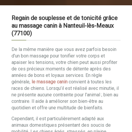
Regain de souplesse et de tonicité grâce
au massage canin à Nanteuil-lès-Meaux
(77100)
De la même manière que vous avez parfois besoin
d’un bon massage pour tonifier votre corps et
apaiser les tensions, votre chien peut aussi profiter
de ces précieux moments de détente après des
années de bons et loyaux services. En règle
générale,
le massage canin
convient à toutes les
races de chiens. Lorsqu’il est réalisé avec minutie, il
ne présente aucune contrainte pour l’animal ; bien au
contraire. Il aide à améliorer son bien-être au
quotidien et offre une multitude de bienfaits.
Cependant, il est particulièrement adapté aux
animaux domestiques présentant des soucis de
mobilité. Les chiens âgés, stressés, en pleine