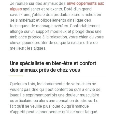
Je réalise sur des animaux des
enveloppements aux
algues
apaisants et relaxants. Doté d’un grand
savoir-faire, j’utilise des produits naturels riches en
sels minéraux et oligoéléments ainsi que des
techniques de massage avérées. Confortablement
allongé sur un support moelleux et plongé dans une
ambiance propice à la relaxation, votre chien ou votre
cheval pourra profiter de ce que la nature offre de
meilleur : les algues.
Une spécialiste en bien-être et confort
des animaux près de chez vous
Quelques fois, les aboiements de votre chien ne
veulent pas dire qu’il est content ou qu’il a envie de
jouer. Ils expriment parfois une douleur musculaire
ou articulaire ou alors une sensation de stress. Le
fait qu’il ne veuille plus jouer ou qu’il manque
d’appétit peut laisser penser qu’il se sent fatigué.