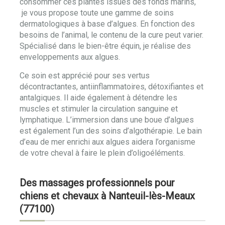
consommer ces plantes issues des fonds marins,
je vous propose toute une gamme de soins
dermatologiques à base d’algues. En fonction des
besoins de l’animal, le contenu de la cure peut varier.
Spécialisé dans le bien-être équin, je réalise des
enveloppements aux algues.
Ce soin est apprécié pour ses vertus
décontractantes, antiinflammatoires, détoxifiantes et
antalgiques. Il aide également à détendre les
muscles et stimuler la circulation sanguine et
lymphatique. L’immersion dans une boue d’algues
est également l’un des soins d’algothérapie. Le bain
d’eau de mer enrichi aux algues aidera l’organisme
de votre cheval à faire le plein d’oligoéléments.
Des massages professionnels pour
chiens et chevaux à Nanteuil-lès-Meaux
(77100)