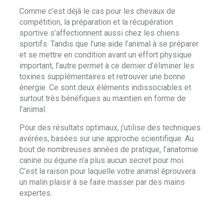
Comme c’est déjà le cas pour les chevaux de
compétition, la préparation et la récupération
sportive s’affectionnent aussi chez les chiens
sportifs. Tandis que l’une aide l’animal à se préparer
et se mettre en condition avant un effort physique
important, l’autre permet à ce dernier d’éliminer les
toxines supplémentaires et retrouver une bonne
énergie. Ce sont deux éléments indissociables et
surtout très bénéfiques au maintien en forme de
l’animal.
Pour des résultats optimaux, j’utilise des techniques
avérées, basées sur une approche scientifique. Au
bout de nombreuses années de pratique, l’anatomie
canine ou équine n’a plus aucun secret pour moi.
C’est la raison pour laquelle votre animal éprouvera
un malin plaisir à se faire masser par des mains
expertes.