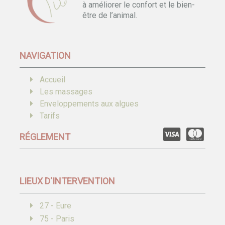
à améliorer le confort et le bien-
être de l’animal.
NAVIGATION
Accueil
Les massages
Enveloppements aux algues
Tarifs
RÉGLEMENT
LIEUX D'INTERVENTION
27 - Eure
75 - Paris