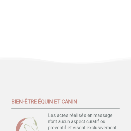
BIEN-ÊTRE ÉQUIN ET CANIN
Les actes réalisés en massage
n’ont aucun aspect curatif ou
préventif et visent exclusivement