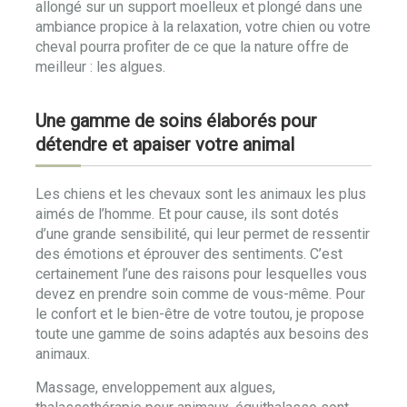
allongé sur un support moelleux et plongé dans une
ambiance propice à la relaxation, votre chien ou votre
cheval pourra profiter de ce que la nature offre de
meilleur : les algues.
Une gamme de soins élaborés pour
détendre et apaiser votre animal
Les chiens et les chevaux sont les animaux les plus
aimés de l’homme. Et pour cause, ils sont dotés
d’une grande sensibilité, qui leur permet de ressentir
des émotions et éprouver des sentiments. C’est
certainement l’une des raisons pour lesquelles vous
devez en prendre soin comme de vous-même. Pour
le confort et le bien-être de votre toutou, je propose
toute une gamme de soins adaptés aux besoins des
animaux.
Massage, enveloppement aux algues,