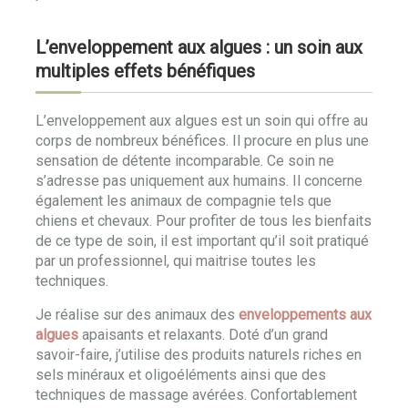
L’enveloppement aux algues : un soin aux
multiples effets bénéfiques
L’enveloppement aux algues est un soin qui offre au
corps de nombreux bénéfices. Il procure en plus une
sensation de détente incomparable. Ce soin ne
s’adresse pas uniquement aux humains. Il concerne
également les animaux de compagnie tels que
chiens et chevaux. Pour profiter de tous les bienfaits
de ce type de soin, il est important qu’il soit pratiqué
par un professionnel, qui maitrise toutes les
techniques.
Je réalise sur des animaux des
enveloppements aux
algues
apaisants et relaxants. Doté d’un grand
savoir-faire, j’utilise des produits naturels riches en
sels minéraux et oligoéléments ainsi que des
techniques de massage avérées. Confortablement