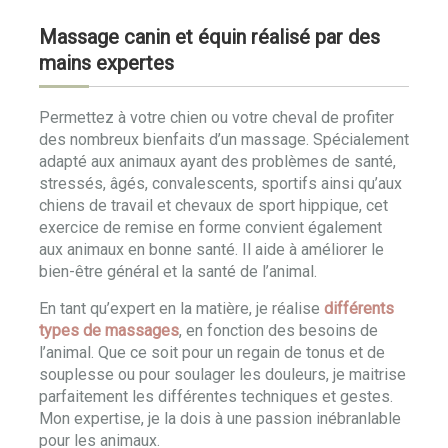
Massage canin et équin réalisé par des
mains expertes
Permettez à votre chien ou votre cheval de profiter
des nombreux bienfaits d’un massage. Spécialement
adapté aux animaux ayant des problèmes de santé,
stressés, âgés, convalescents, sportifs ainsi qu’aux
chiens de travail et chevaux de sport hippique, cet
exercice de remise en forme convient également
aux animaux en bonne santé. Il aide à améliorer le
bien-être général et la santé de l’animal.
En tant qu’expert en la matière, je réalise
différents
types de massages
, en fonction des besoins de
l’animal. Que ce soit pour un regain de tonus et de
souplesse ou pour soulager les douleurs, je maitrise
parfaitement les différentes techniques et gestes.
Mon expertise, je la dois à une passion inébranlable
pour les animaux.