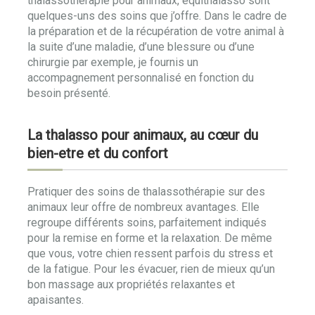
thalassothérapie pour animaux, équithalasso sont
quelques-uns des soins que j’offre. Dans le cadre de
la préparation et de la récupération de votre animal à
la suite d’une maladie, d’une blessure ou d’une
chirurgie par exemple, je fournis un
accompagnement personnalisé en fonction du
besoin présenté.
La thalasso pour animaux, au cœur du
bien-etre et du confort
Pratiquer des soins de thalassothérapie sur des
animaux leur offre de nombreux avantages. Elle
regroupe différents soins, parfaitement indiqués
pour la remise en forme et la relaxation. De même
que vous, votre chien ressent parfois du stress et
de la fatigue. Pour les évacuer, rien de mieux qu’un
bon massage aux propriétés relaxantes et
apaisantes.