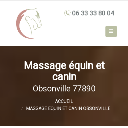
Massage équin et
canin
Obsonville 77890
ACCUEIL
MASSAGE ÉQUIN ET CANIN OBSONVILLE