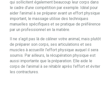
qui sollicitent également beaucoup leur corps dans
le cadre d’une compétition par exemple. Idéal pour
aider l’animal à se préparer avant un effort physique
important, le massage utilise des techniques
manuelles spécifiques et se pratique de préférence
par un professionnel en la matière.
Il ne s’agit pas là de câliner votre animal, mais plutôt
de préparer son corps, ses articulations et ses
muscles à accueillir l’effort physique auquel il sera
soumis. Par ailleurs, la récupération physique est
aussi importante que la préparation. Elle aide le
corps de l’animal à se rétablir après l’effort et éviter
les contractures.