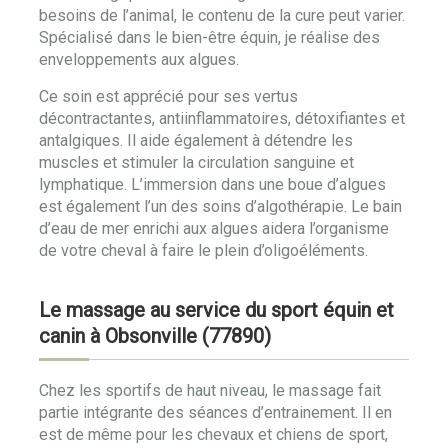
besoins de l’animal, le contenu de la cure peut varier.
Spécialisé dans le bien-être équin, je réalise des
enveloppements aux algues.
Ce soin est apprécié pour ses vertus
décontractantes, antiinflammatoires, détoxifiantes et
antalgiques. Il aide également à détendre les
muscles et stimuler la circulation sanguine et
lymphatique. L’immersion dans une boue d’algues
est également l’un des soins d’algothérapie. Le bain
d’eau de mer enrichi aux algues aidera l’organisme
de votre cheval à faire le plein d’oligoéléments.
Le massage au service du sport équin et
canin à Obsonville (77890)
Chez les sportifs de haut niveau, le massage fait
partie intégrante des séances d’entrainement. Il en
est de même pour les chevaux et chiens de sport,