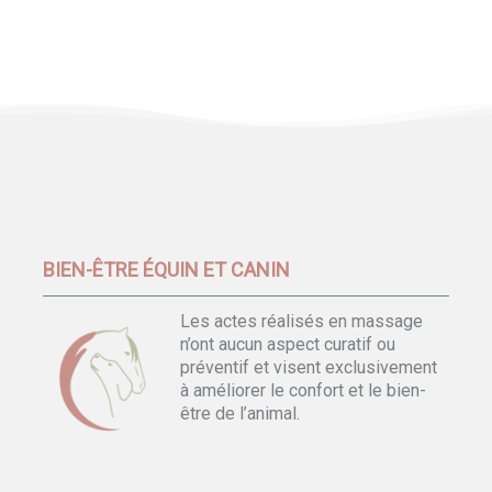
BIEN-ÊTRE ÉQUIN ET CANIN
Les actes réalisés en massage
n’ont aucun aspect curatif ou
préventif et visent exclusivement
à améliorer le confort et le bien-
être de l’animal.