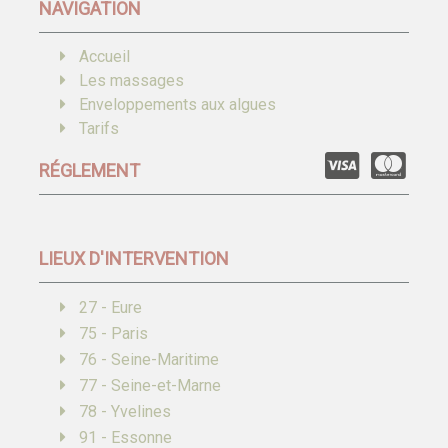
NAVIGATION
Accueil
Les massages
Enveloppements aux algues
Tarifs
RÉGLEMENT
LIEUX D'INTERVENTION
27 - Eure
75 - Paris
76 - Seine-Maritime
77 - Seine-et-Marne
78 - Yvelines
91 - Essonne