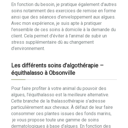
En fonction du besoin, je pratique également d’autres
soins notamment des exercices de remise en forme
ainsi que des séances d’enveloppement aux algues.
Avec mon expérience, je suis apte à pratiquer
l’ensemble de ces soins à domicile à la demande du
client. Cela permet d’éviter à l’animal de subir un
stress supplémentaire dû au changement
d’environnement.
Les différents soins d’algothérapie –
équithalasso à Obsonville
Pour faire profiter à votre animal du pouvoir des
algues, l’équithalasso est la meilleure alternative.
Cette branche de la thalassothérapie s’adresse
particulièrement aux chevaux. À défaut de leur faire
consommer ces plantes issues des fonds marins,
je vous propose toute une gamme de soins
dermatologiques à base d’algues. En fonction des