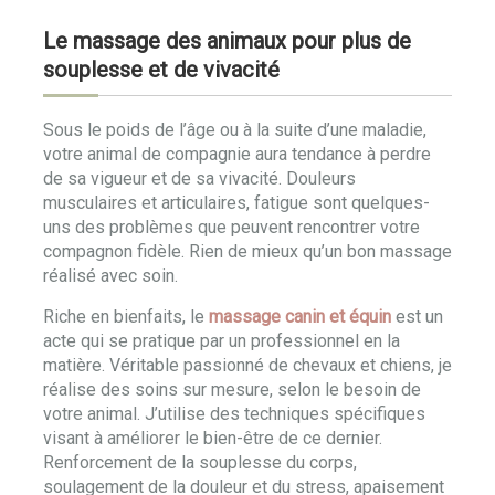
Le massage des animaux pour plus de
souplesse et de vivacité
Sous le poids de l’âge ou à la suite d’une maladie,
votre animal de compagnie aura tendance à perdre
de sa vigueur et de sa vivacité. Douleurs
musculaires et articulaires, fatigue sont quelques-
uns des problèmes que peuvent rencontrer votre
compagnon fidèle. Rien de mieux qu’un bon massage
réalisé avec soin.
Riche en bienfaits, le
massage canin et équin
est un
acte qui se pratique par un professionnel en la
matière. Véritable passionné de chevaux et chiens, je
réalise des soins sur mesure, selon le besoin de
votre animal. J’utilise des techniques spécifiques
visant à améliorer le bien-être de ce dernier.
Renforcement de la souplesse du corps,
soulagement de la douleur et du stress, apaisement