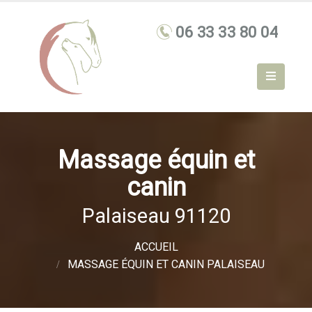
Massage équin et
canin
Palaiseau 91120
ACCUEIL
MASSAGE ÉQUIN ET CANIN PALAISEAU