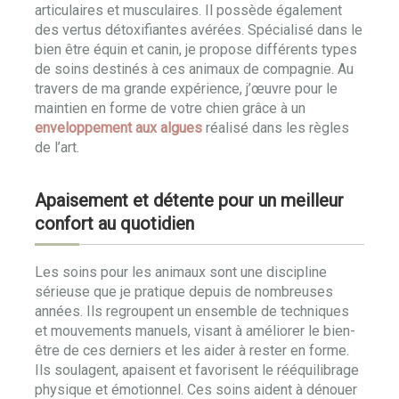
articulaires et musculaires. Il possède également
des vertus détoxifiantes avérées. Spécialisé dans le
bien être équin et canin, je propose différents types
de soins destinés à ces animaux de compagnie. Au
travers de ma grande expérience, j’œuvre pour le
maintien en forme de votre chien grâce à un
enveloppement aux algues
réalisé dans les règles
de l’art.
Apaisement et détente pour un meilleur
confort au quotidien
Les soins pour les animaux sont une discipline
sérieuse que je pratique depuis de nombreuses
années. Ils regroupent un ensemble de techniques
et mouvements manuels, visant à améliorer le bien-
être de ces derniers et les aider à rester en forme.
Ils soulagent, apaisent et favorisent le rééquilibrage
physique et émotionnel. Ces soins aident à dénouer