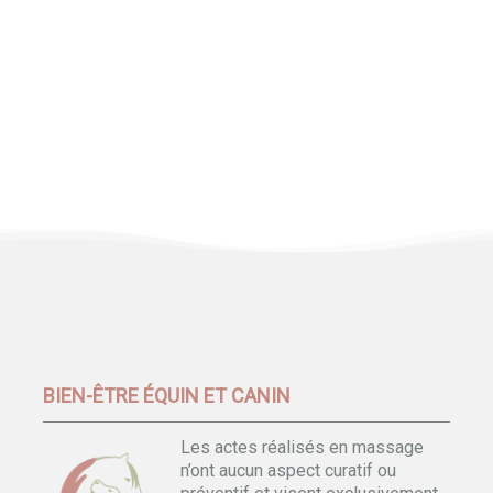
BIEN-ÊTRE ÉQUIN ET CANIN
Les actes réalisés en massage
n’ont aucun aspect curatif ou