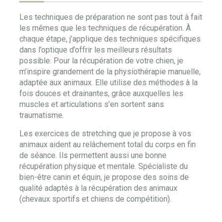
Les techniques de préparation ne sont pas tout à fait
les mêmes que les techniques de récupération. À
chaque étape, j’applique des techniques spécifiques
dans l’optique d’offrir les meilleurs résultats
possible. Pour la récupération de votre chien, je
m’inspire grandement de la physiothérapie manuelle,
adaptée aux animaux. Elle utilise des méthodes à la
fois douces et drainantes, grâce auxquelles les
muscles et articulations s’en sortent sans
traumatisme.
Les exercices de stretching que je propose à vos
animaux aident au relâchement total du corps en fin
de séance. Ils permettent aussi une bonne
récupération physique et mentale. Spécialiste du
bien-être canin et équin, je propose des soins de
qualité adaptés à la récupération des animaux
(chevaux sportifs et chiens de compétition).