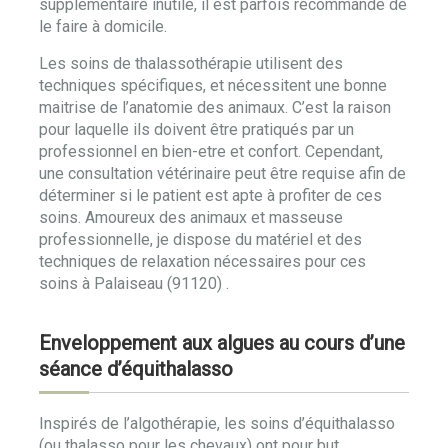
supplémentaire inutile, il est parfois recommandé de
le faire à domicile.
Les soins de thalassothérapie utilisent des
techniques spécifiques, et nécessitent une bonne
maitrise de l’anatomie des animaux. C’est la raison
pour laquelle ils doivent être pratiqués par un
professionnel en bien-etre et confort. Cependant,
une consultation vétérinaire peut être requise afin de
déterminer si le patient est apte à profiter de ces
soins. Amoureux des animaux et masseuse
professionnelle, je dispose du matériel et des
techniques de relaxation nécessaires pour ces
soins à Palaiseau (91120) .
Enveloppement aux algues au cours d’une
séance d’équithalasso
Inspirés de l’algothérapie, les soins d’équithalasso
(ou thalasso pour les chevaux) ont pour but