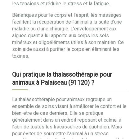
les tensions et réduire le stress et la fatigue.
Bénéfiques pour le corps et l’esprit, les massages
facilitent la récupération de l’animal à la suite d’une
maladie ou d’une chirurgie. L’enveloppement aux
algues quant à lui apporte aux corps les sels
minéraux et oligoéléments utiles à son maintien. Ce
soin aide aussi à purifier le corps en éliminant les
toxines.
Qui pratique la thalassothérapie pour
animaux à Palaiseau (91120) ?
La thalassothérapie pour animaux regroupe un
ensemble de soins visant à améliorer le confort et le
bien-etre de ces derniers. Elle se pratique
généralement dans un endroit reposant et calme, à
l’abri de toutes les tracasseries du quotidien. Mais
pour éviter de soumettre l’animal à un stress