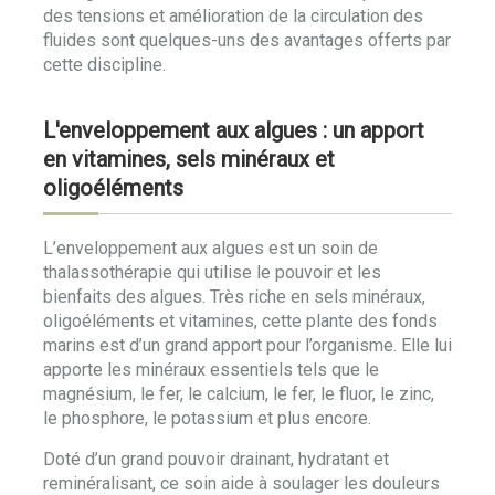
des tensions et amélioration de la circulation des
fluides sont quelques-uns des avantages offerts par
cette discipline.
L'enveloppement aux algues : un apport
en vitamines, sels minéraux et
oligoéléments
L’enveloppement aux algues est un soin de
thalassothérapie qui utilise le pouvoir et les
bienfaits des algues. Très riche en sels minéraux,
oligoéléments et vitamines, cette plante des fonds
marins est d’un grand apport pour l’organisme. Elle lui
apporte les minéraux essentiels tels que le
magnésium, le fer, le calcium, le fer, le fluor, le zinc,
le phosphore, le potassium et plus encore.
Doté d’un grand pouvoir drainant, hydratant et
reminéralisant, ce soin aide à soulager les douleurs