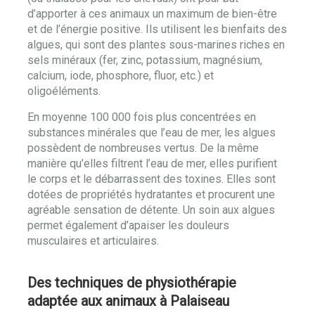
d’apporter à ces animaux un maximum de bien-être
et de l’énergie positive. Ils utilisent les bienfaits des
algues, qui sont des plantes sous-marines riches en
sels minéraux (fer, zinc, potassium, magnésium,
calcium, iode, phosphore, fluor, etc.) et
oligoéléments.
En moyenne 100 000 fois plus concentrées en
substances minérales que l’eau de mer, les algues
possèdent de nombreuses vertus. De la même
manière qu’elles filtrent l’eau de mer, elles purifient
le corps et le débarrassent des toxines. Elles sont
dotées de propriétés hydratantes et procurent une
agréable sensation de détente. Un soin aux algues
permet également d’apaiser les douleurs
musculaires et articulaires.
Des techniques de physiothérapie
adaptée aux animaux à Palaiseau