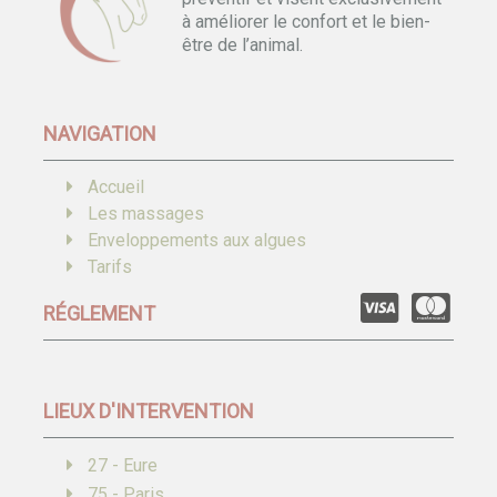
à améliorer le confort et le bien-
être de l’animal.
NAVIGATION
Accueil
Les massages
Enveloppements aux algues
Tarifs
RÉGLEMENT
LIEUX D'INTERVENTION
27 - Eure
75 - Paris