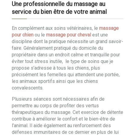
Une professionnelle du massage au
service du bien être de votre animal
En complément aux soins vétérinaires, le
massage
pour chien
ou le
massage pour cheval
est une
discipline dont la pratique nécessite un grand savoir-
faire. Généralement pratiqué du domicile du
propriétaire dans un endroit calme et tranquille pour
éviter tout stress inutile, le type de soins que je
propose s’adresse à tous les chiens, plus
précisément les femelles qui attendent une portée,
les animaux sportifs ainsi que les chiens
convalescents.
Plusieurs séances sont nécessaires afin de
permettre au corps de profiter des vertus
thérapeutiques du massage. Cet exercice de détente
contribue à améliorer le confort et le bien-être de
l’animal. Il aide également au renforcement des
défenses immunitaires de ce dernier en plus de lui