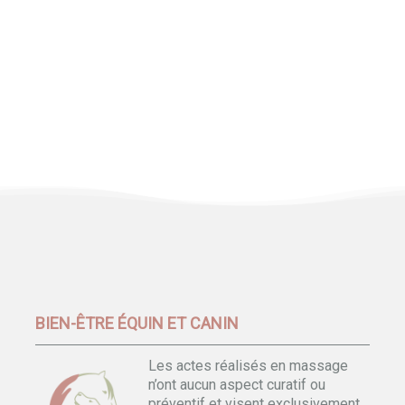
BIEN-ÊTRE ÉQUIN ET CANIN
Les actes réalisés en massage
n’ont aucun aspect curatif ou
préventif et visent exclusivement