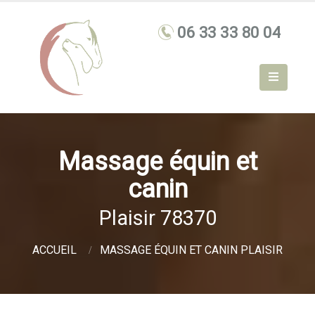
Massage équin et
canin
Plaisir 78370
ACCUEIL
MASSAGE ÉQUIN ET CANIN PLAISIR