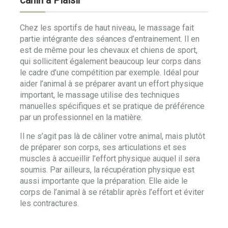
canin à Plaisir
Chez les sportifs de haut niveau, le massage fait
partie intégrante des séances d’entrainement. Il en
est de même pour les chevaux et chiens de sport,
qui sollicitent également beaucoup leur corps dans
le cadre d’une compétition par exemple. Idéal pour
aider l’animal à se préparer avant un effort physique
important, le massage utilise des techniques
manuelles spécifiques et se pratique de préférence
par un professionnel en la matière.
Il ne s’agit pas là de câliner votre animal, mais plutôt
de préparer son corps, ses articulations et ses
muscles à accueillir l’effort physique auquel il sera
soumis. Par ailleurs, la récupération physique est
aussi importante que la préparation. Elle aide le
corps de l’animal à se rétablir après l’effort et éviter
les contractures.