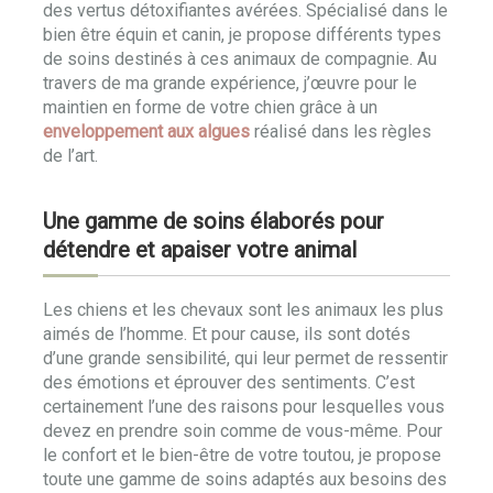
des vertus détoxifiantes avérées. Spécialisé dans le
bien être équin et canin, je propose différents types
de soins destinés à ces animaux de compagnie. Au
travers de ma grande expérience, j’œuvre pour le
maintien en forme de votre chien grâce à un
enveloppement aux algues
réalisé dans les règles
de l’art.
Une gamme de soins élaborés pour
détendre et apaiser votre animal
Les chiens et les chevaux sont les animaux les plus
aimés de l’homme. Et pour cause, ils sont dotés
d’une grande sensibilité, qui leur permet de ressentir
des émotions et éprouver des sentiments. C’est
certainement l’une des raisons pour lesquelles vous
devez en prendre soin comme de vous-même. Pour
le confort et le bien-être de votre toutou, je propose
toute une gamme de soins adaptés aux besoins des