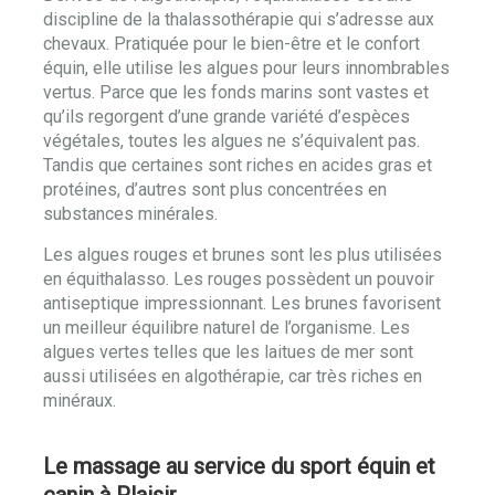
discipline de la thalassothérapie qui s’adresse aux
chevaux. Pratiquée pour le bien-être et le confort
équin, elle utilise les algues pour leurs innombrables
vertus. Parce que les fonds marins sont vastes et
qu’ils regorgent d’une grande variété d’espèces
végétales, toutes les algues ne s’équivalent pas.
Tandis que certaines sont riches en acides gras et
protéines, d’autres sont plus concentrées en
substances minérales.
Les algues rouges et brunes sont les plus utilisées
en équithalasso. Les rouges possèdent un pouvoir
antiseptique impressionnant. Les brunes favorisent
un meilleur équilibre naturel de l’organisme. Les
algues vertes telles que les laitues de mer sont
aussi utilisées en algothérapie, car très riches en
minéraux.
Le massage au service du sport équin et