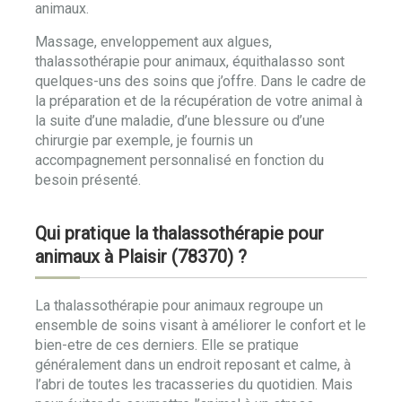
animaux.
Massage, enveloppement aux algues,
thalassothérapie pour animaux, équithalasso sont
quelques-uns des soins que j’offre. Dans le cadre de
la préparation et de la récupération de votre animal à
la suite d’une maladie, d’une blessure ou d’une
chirurgie par exemple, je fournis un
accompagnement personnalisé en fonction du
besoin présenté.
Qui pratique la thalassothérapie pour
animaux à Plaisir (78370) ?
La thalassothérapie pour animaux regroupe un
ensemble de soins visant à améliorer le confort et le
bien-etre de ces derniers. Elle se pratique
généralement dans un endroit reposant et calme, à
l’abri de toutes les tracasseries du quotidien. Mais