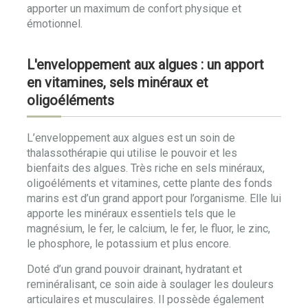
apporter un maximum de confort physique et
émotionnel.
L'enveloppement aux algues : un apport
en vitamines, sels minéraux et
oligoéléments
L’enveloppement aux algues est un soin de
thalassothérapie qui utilise le pouvoir et les
bienfaits des algues. Très riche en sels minéraux,
oligoéléments et vitamines, cette plante des fonds
marins est d’un grand apport pour l’organisme. Elle lui
apporte les minéraux essentiels tels que le
magnésium, le fer, le calcium, le fer, le fluor, le zinc,
le phosphore, le potassium et plus encore.
Doté d’un grand pouvoir drainant, hydratant et
reminéralisant, ce soin aide à soulager les douleurs
articulaires et musculaires. Il possède également