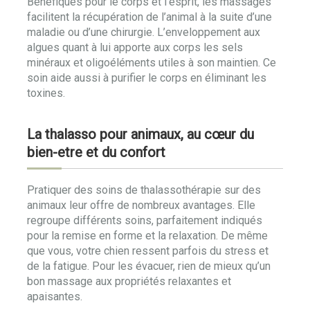
Bénéfiques pour le corps et l’esprit, les massages
facilitent la récupération de l’animal à la suite d’une
maladie ou d’une chirurgie. L’enveloppement aux
algues quant à lui apporte aux corps les sels
minéraux et oligoéléments utiles à son maintien. Ce
soin aide aussi à purifier le corps en éliminant les
toxines.
La thalasso pour animaux, au cœur du
bien-etre et du confort
Pratiquer des soins de thalassothérapie sur des
animaux leur offre de nombreux avantages. Elle
regroupe différents soins, parfaitement indiqués
pour la remise en forme et la relaxation. De même
que vous, votre chien ressent parfois du stress et
de la fatigue. Pour les évacuer, rien de mieux qu’un
bon massage aux propriétés relaxantes et
apaisantes.