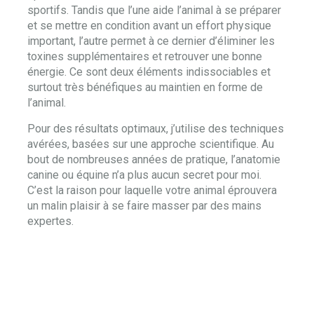
sportifs. Tandis que l’une aide l’animal à se préparer
et se mettre en condition avant un effort physique
important, l’autre permet à ce dernier d’éliminer les
toxines supplémentaires et retrouver une bonne
énergie. Ce sont deux éléments indissociables et
surtout très bénéfiques au maintien en forme de
l’animal.
Pour des résultats optimaux, j’utilise des techniques
avérées, basées sur une approche scientifique. Au
bout de nombreuses années de pratique, l’anatomie
canine ou équine n’a plus aucun secret pour moi.
C’est la raison pour laquelle votre animal éprouvera
un malin plaisir à se faire masser par des mains
expertes.