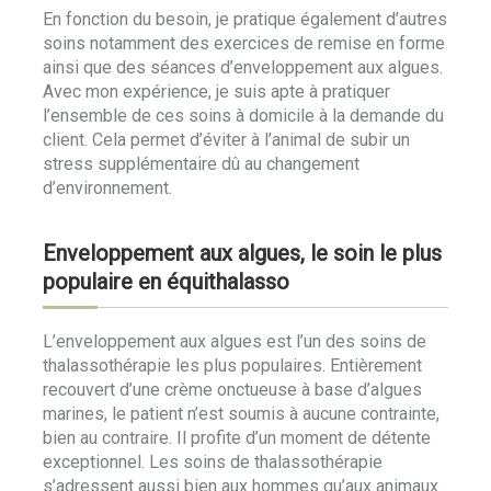
En fonction du besoin, je pratique également d’autres
soins notamment des exercices de remise en forme
ainsi que des séances d’enveloppement aux algues.
Avec mon expérience, je suis apte à pratiquer
l’ensemble de ces soins à domicile à la demande du
client. Cela permet d’éviter à l’animal de subir un
stress supplémentaire dû au changement
d’environnement.
Enveloppement aux algues, le soin le plus
populaire en équithalasso
L’enveloppement aux algues est l’un des soins de
thalassothérapie les plus populaires. Entièrement
recouvert d’une crème onctueuse à base d’algues
marines, le patient n’est soumis à aucune contrainte,
bien au contraire. Il profite d’un moment de détente
exceptionnel. Les soins de thalassothérapie
s’adressent aussi bien aux hommes qu’aux animaux.