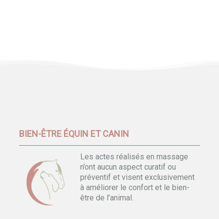
BIEN-ÊTRE ÉQUIN ET CANIN
Les actes réalisés en massage
n’ont aucun aspect curatif ou
préventif et visent exclusivement
à améliorer le confort et le bien-
être de l’animal.