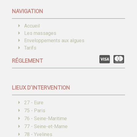
NAVIGATION
Accueil
Les massages
Enveloppements aux algues
Tarifs
RÉGLEMENT
LIEUX D'INTERVENTION
27 - Eure
75 - Paris
76 - Seine-Maritime
77 - Seine-et-Marne
78 - Yvelines