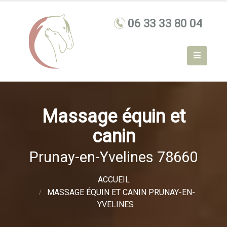
Massage équin et
canin
Prunay-en-Yvelines 78660
ACCUEIL
MASSAGE ÉQUIN ET CANIN PRUNAY-EN-
YVELINES