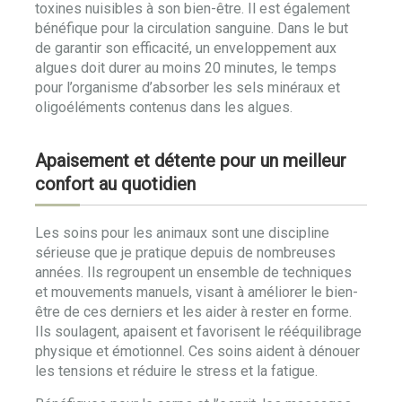
toxines nuisibles à son bien-être. Il est également
bénéfique pour la circulation sanguine. Dans le but
de garantir son efficacité, un enveloppement aux
algues doit durer au moins 20 minutes, le temps
pour l’organisme d’absorber les sels minéraux et
oligoéléments contenus dans les algues.
Apaisement et détente pour un meilleur
confort au quotidien
Les soins pour les animaux sont une discipline
sérieuse que je pratique depuis de nombreuses
années. Ils regroupent un ensemble de techniques
et mouvements manuels, visant à améliorer le bien-
être de ces derniers et les aider à rester en forme.
Ils soulagent, apaisent et favorisent le rééquilibrage
physique et émotionnel. Ces soins aident à dénouer
les tensions et réduire le stress et la fatigue.