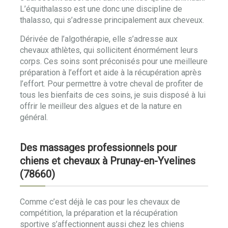
L’équithalasso est une donc une discipline de
thalasso, qui s’adresse principalement aux cheveux.
Dérivée de l’algothérapie, elle s’adresse aux
chevaux athlètes, qui sollicitent énormément leurs
corps. Ces soins sont préconisés pour une meilleure
préparation à l’effort et aide à la récupération après
l’effort. Pour permettre à votre cheval de profiter de
tous les bienfaits de ces soins, je suis disposé à lui
offrir le meilleur des algues et de la nature en
général.
Des massages professionnels pour
chiens et chevaux à Prunay-en-Yvelines
(78660)
Comme c’est déjà le cas pour les chevaux de
compétition, la préparation et la récupération
sportive s’affectionnent aussi chez les chiens