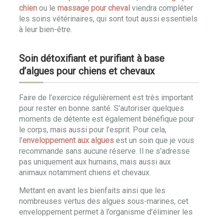
chien
ou le
massage pour cheval
viendra compléter
les soins vétérinaires, qui sont tout aussi essentiels
à leur bien-être.
Soin détoxifiant et purifiant à base
d’algues pour chiens et chevaux
Faire de l’exercice régulièrement est très important
pour rester en bonne santé. S’autoriser quelques
moments de détente est également bénéfique pour
le corps, mais aussi pour l’esprit. Pour cela,
l’
enveloppement aux algues
est un soin que je vous
recommande sans aucune réserve. Il ne s’adresse
pas uniquement aux humains, mais aussi aux
animaux notamment chiens et chevaux.
Mettant en avant les bienfaits ainsi que les
nombreuses vertus des algues sous-marines, cet
enveloppement permet à l’organisme d’éliminer les