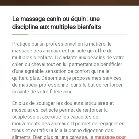
Le massage canin ou équin : une
discipline aux multiples bienfaits
Pratiqué par un professionnel en la matière, le
massage des animaux est un acte qui offre de
multiples bienfaits. Il s’adapte aux besoins de votre
chien ou cheval tout en lui permettant de bénéficier
d’une agréable sensation de confort qui ne le
quittera plus. Désormais, je propose mes services
de masseur professionnel dans le but de renforcer
la santé de votre fidèle ami.
En plus de soulager les douleurs articulaires et
musculaires, cet acte permet de renforcer la
souplesse et accroître les capacités de
mouvements des animaux. Il permet de regagner en
tonus et est très utile à la bonne digestion des
aliments. Bien plus qu’une caresse, le
massage pour