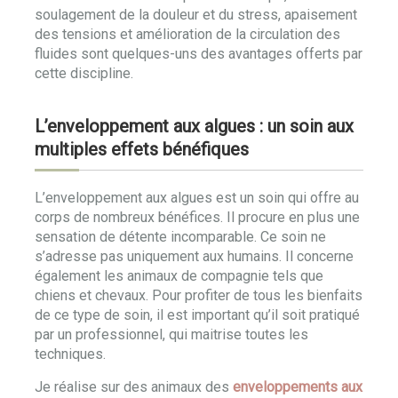
soulagement de la douleur et du stress, apaisement
des tensions et amélioration de la circulation des
fluides sont quelques-uns des avantages offerts par
cette discipline.
L’enveloppement aux algues : un soin aux
multiples effets bénéfiques
L’enveloppement aux algues est un soin qui offre au
corps de nombreux bénéfices. Il procure en plus une
sensation de détente incomparable. Ce soin ne
s’adresse pas uniquement aux humains. Il concerne
également les animaux de compagnie tels que
chiens et chevaux. Pour profiter de tous les bienfaits
de ce type de soin, il est important qu’il soit pratiqué
par un professionnel, qui maitrise toutes les
techniques.
Je réalise sur des animaux des
enveloppements aux