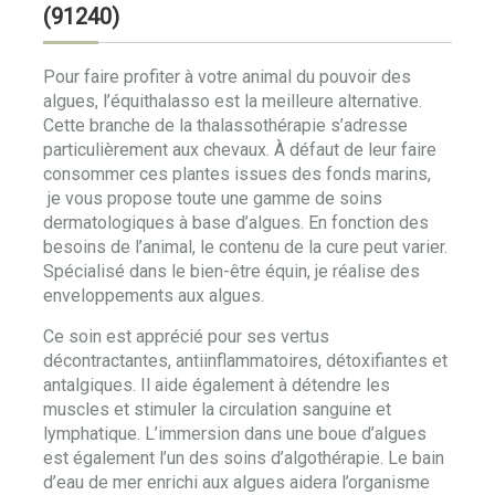
(91240)
Pour faire profiter à votre animal du pouvoir des
algues, l’équithalasso est la meilleure alternative.
Cette branche de la thalassothérapie s’adresse
particulièrement aux chevaux. À défaut de leur faire
consommer ces plantes issues des fonds marins,
je vous propose toute une gamme de soins
dermatologiques à base d’algues. En fonction des
besoins de l’animal, le contenu de la cure peut varier.
Spécialisé dans le bien-être équin, je réalise des
enveloppements aux algues.
Ce soin est apprécié pour ses vertus
décontractantes, antiinflammatoires, détoxifiantes et
antalgiques. Il aide également à détendre les
muscles et stimuler la circulation sanguine et
lymphatique. L’immersion dans une boue d’algues
est également l’un des soins d’algothérapie. Le bain
d’eau de mer enrichi aux algues aidera l’organisme