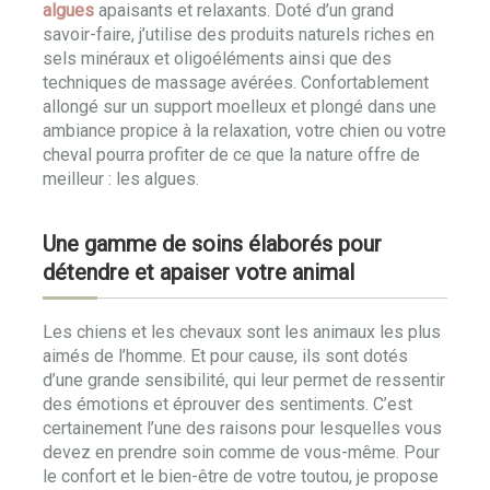
algues
apaisants et relaxants. Doté d’un grand
savoir-faire, j’utilise des produits naturels riches en
sels minéraux et oligoéléments ainsi que des
techniques de massage avérées. Confortablement
allongé sur un support moelleux et plongé dans une
ambiance propice à la relaxation, votre chien ou votre
cheval pourra profiter de ce que la nature offre de
meilleur : les algues.
Une gamme de soins élaborés pour
détendre et apaiser votre animal
Les chiens et les chevaux sont les animaux les plus
aimés de l’homme. Et pour cause, ils sont dotés
d’une grande sensibilité, qui leur permet de ressentir
des émotions et éprouver des sentiments. C’est
certainement l’une des raisons pour lesquelles vous
devez en prendre soin comme de vous-même. Pour
le confort et le bien-être de votre toutou, je propose