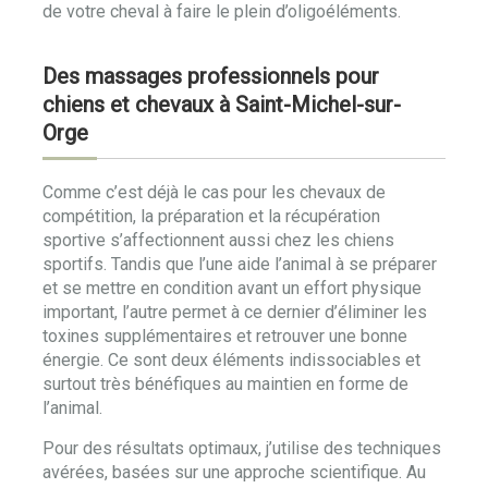
de votre cheval à faire le plein d’oligoéléments.
Des massages professionnels pour
chiens et chevaux à Saint-Michel-sur-
Orge
Comme c’est déjà le cas pour les chevaux de
compétition, la préparation et la récupération
sportive s’affectionnent aussi chez les chiens
sportifs. Tandis que l’une aide l’animal à se préparer
et se mettre en condition avant un effort physique
important, l’autre permet à ce dernier d’éliminer les
toxines supplémentaires et retrouver une bonne
énergie. Ce sont deux éléments indissociables et
surtout très bénéfiques au maintien en forme de
l’animal.
Pour des résultats optimaux, j’utilise des techniques
avérées, basées sur une approche scientifique. Au