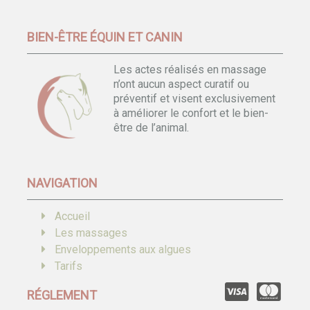
BIEN-ÊTRE ÉQUIN ET CANIN
Les actes réalisés en massage
n’ont aucun aspect curatif ou
préventif et visent exclusivement
à améliorer le confort et le bien-
être de l’animal.
NAVIGATION
Accueil
Les massages
Enveloppements aux algues
Tarifs
RÉGLEMENT