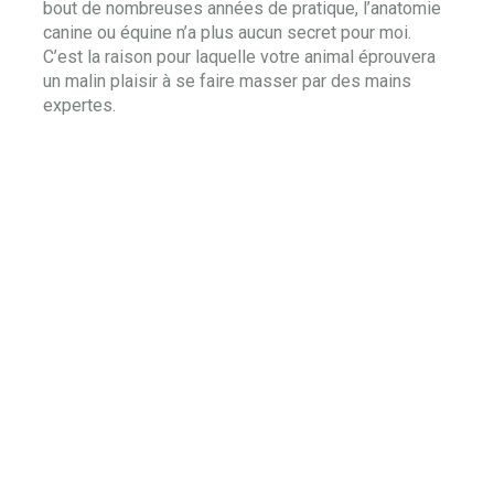
bout de nombreuses années de pratique, l’anatomie
canine ou équine n’a plus aucun secret pour moi.
C’est la raison pour laquelle votre animal éprouvera
un malin plaisir à se faire masser par des mains
expertes.