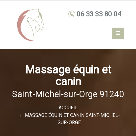
Massage équin et
canin
Saint-Michel-sur-Orge 91240
ACCUEIL
MASSAGE ÉQUIN ET CANIN SAINT-MICHEL-
SUR-ORGE