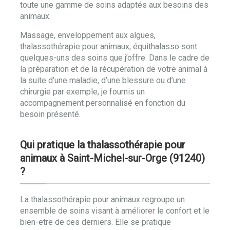
toute une gamme de soins adaptés aux besoins des
animaux.
Massage, enveloppement aux algues,
thalassothérapie pour animaux, équithalasso sont
quelques-uns des soins que j’offre. Dans le cadre de
la préparation et de la récupération de votre animal à
la suite d’une maladie, d’une blessure ou d’une
chirurgie par exemple, je fournis un
accompagnement personnalisé en fonction du
besoin présenté.
Qui pratique la thalassothérapie pour
animaux à Saint-Michel-sur-Orge (91240)
?
La thalassothérapie pour animaux regroupe un
ensemble de soins visant à améliorer le confort et le
bien-etre de ces derniers. Elle se pratique