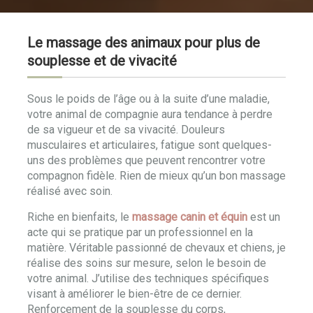
Le massage des animaux pour plus de
souplesse et de vivacité
Sous le poids de l’âge ou à la suite d’une maladie,
votre animal de compagnie aura tendance à perdre
de sa vigueur et de sa vivacité. Douleurs
musculaires et articulaires, fatigue sont quelques-
uns des problèmes que peuvent rencontrer votre
compagnon fidèle. Rien de mieux qu’un bon massage
réalisé avec soin.
Riche en bienfaits, le
massage canin et équin
est un
acte qui se pratique par un professionnel en la
matière. Véritable passionné de chevaux et chiens, je
réalise des soins sur mesure, selon le besoin de
votre animal. J’utilise des techniques spécifiques
visant à améliorer le bien-être de ce dernier.
Renforcement de la souplesse du corps,