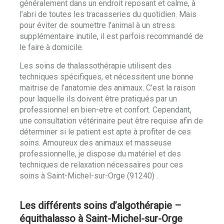
généralement dans un endroit reposant et calme, à
l’abri de toutes les tracasseries du quotidien. Mais
pour éviter de soumettre l’animal à un stress
supplémentaire inutile, il est parfois recommandé de
le faire à domicile.
Les soins de thalassothérapie utilisent des
techniques spécifiques, et nécessitent une bonne
maitrise de l’anatomie des animaux. C’est la raison
pour laquelle ils doivent être pratiqués par un
professionnel en bien-etre et confort. Cependant,
une consultation vétérinaire peut être requise afin de
déterminer si le patient est apte à profiter de ces
soins. Amoureux des animaux et masseuse
professionnelle, je dispose du matériel et des
techniques de relaxation nécessaires pour ces
soins à Saint-Michel-sur-Orge (91240) .
Les différents soins d’algothérapie –
équithalasso à Saint-Michel-sur-Orge