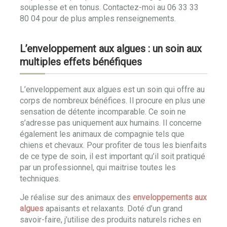
souplesse et en tonus. Contactez-moi au 06 33 33
80 04 pour de plus amples renseignements.
L’enveloppement aux algues : un soin aux
multiples effets bénéfiques
L’enveloppement aux algues est un soin qui offre au
corps de nombreux bénéfices. Il procure en plus une
sensation de détente incomparable. Ce soin ne
s’adresse pas uniquement aux humains. Il concerne
également les animaux de compagnie tels que
chiens et chevaux. Pour profiter de tous les bienfaits
de ce type de soin, il est important qu’il soit pratiqué
par un professionnel, qui maitrise toutes les
techniques.
Je réalise sur des animaux des
enveloppements aux
algues
apaisants et relaxants. Doté d’un grand
savoir-faire, j’utilise des produits naturels riches en