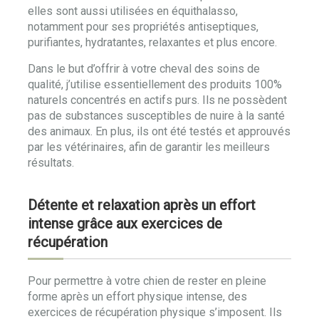
elles sont aussi utilisées en équithalasso,
notamment pour ses propriétés antiseptiques,
purifiantes, hydratantes, relaxantes et plus encore.
Dans le but d’offrir à votre cheval des soins de
qualité, j’utilise essentiellement des produits 100%
naturels concentrés en actifs purs. Ils ne possèdent
pas de substances susceptibles de nuire à la santé
des animaux. En plus, ils ont été testés et approuvés
par les vétérinaires, afin de garantir les meilleurs
résultats.
Détente et relaxation après un effort
intense grâce aux exercices de
récupération
Pour permettre à votre chien de rester en pleine
forme après un effort physique intense, des
exercices de récupération physique s’imposent. Ils