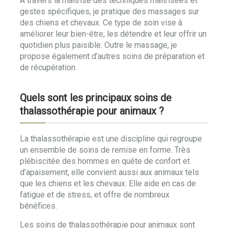
A travers la maitrise des techniques maitrisées et
gestes spécifiques, je pratique des massages sur
des chiens et chevaux. Ce type de soin vise à
améliorer leur bien-être, les détendre et leur offrir un
quotidien plus paisible. Outre le massage, je
propose également d’autres soins de préparation et
de récupération.
Quels sont les principaux soins de
thalassothérapie pour animaux ?
La thalassothérapie est une discipline qui regroupe
un ensemble de soins de remise en forme. Très
plébiscitée des hommes en quête de confort et
d’apaisement, elle convient aussi aux animaux tels
que les chiens et les chevaux. Elle aide en cas de
fatigue et de stress, et offre de nombreux
bénéfices.
Les soins de thalassothérapie pour animaux sont