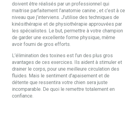
doivent être réalisés par un professionnel qui
maitrise parfaitement l’anatomie canine ; et c’est à ce
niveau que j’interviens. J’utilise des techniques de
kinésithérapie et de physiothérapie approuvées par
les spécialistes. Le but, permettre à votre champion
de garder une excellente forme physique, même
avoir fourni de gros efforts.
L’élimination des toxines est l’un des plus gros
avantages de ces exercices. Ils aident à stimuler et
drainer le corps, pour une meilleure circulation des
fluides. Mais le sentiment d’apaisement et de
détente que ressentira votre chien sera juste
incomparable. De quoi le remettre totalement en
confiance.