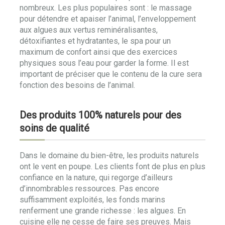
nombreux. Les plus populaires sont : le massage
pour détendre et apaiser l’animal, l’enveloppement
aux algues aux vertus reminéralisantes,
détoxifiantes et hydratantes, le spa pour un
maximum de confort ainsi que des exercices
physiques sous l’eau pour garder la forme. Il est
important de préciser que le contenu de la cure sera
fonction des besoins de l’animal.
Des produits 100% naturels pour des
soins de qualité
Dans le domaine du bien-être, les produits naturels
ont le vent en poupe. Les clients font de plus en plus
confiance en la nature, qui regorge d’ailleurs
d’innombrables ressources. Pas encore
suffisamment exploités, les fonds marins
renferment une grande richesse : les algues. En
cuisine elle ne cesse de faire ses preuves. Mais