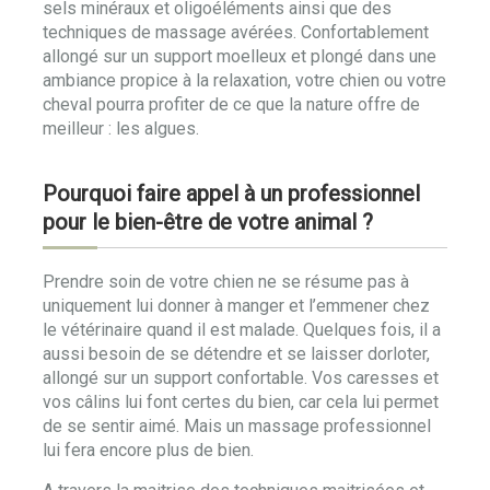
sels minéraux et oligoéléments ainsi que des
techniques de massage avérées. Confortablement
allongé sur un support moelleux et plongé dans une
ambiance propice à la relaxation, votre chien ou votre
cheval pourra profiter de ce que la nature offre de
meilleur : les algues.
Pourquoi faire appel à un professionnel
pour le bien-être de votre animal ?
Prendre soin de votre chien ne se résume pas à
uniquement lui donner à manger et l’emmener chez
le vétérinaire quand il est malade. Quelques fois, il a
aussi besoin de se détendre et se laisser dorloter,
allongé sur un support confortable. Vos caresses et
vos câlins lui font certes du bien, car cela lui permet
de se sentir aimé. Mais un massage professionnel
lui fera encore plus de bien.