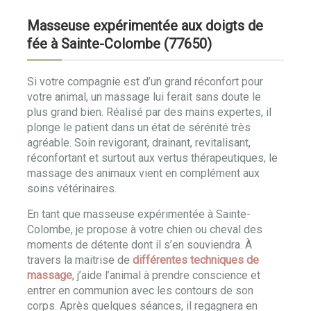
Masseuse expérimentée aux doigts de
fée à Sainte-Colombe (77650)
Si votre compagnie est d’un grand réconfort pour
votre animal, un massage lui ferait sans doute le
plus grand bien. Réalisé par des mains expertes, il
plonge le patient dans un état de sérénité très
agréable. Soin revigorant, drainant, revitalisant,
réconfortant et surtout aux vertus thérapeutiques, le
massage des animaux vient en complément aux
soins vétérinaires.
En tant que masseuse expérimentée à Sainte-
Colombe, je propose à votre chien ou cheval des
moments de détente dont il s’en souviendra. À
travers la maitrise de
différentes techniques de
massage
, j’aide l’animal à prendre conscience et
entrer en communion avec les contours de son
corps. Après quelques séances, il regagnera en