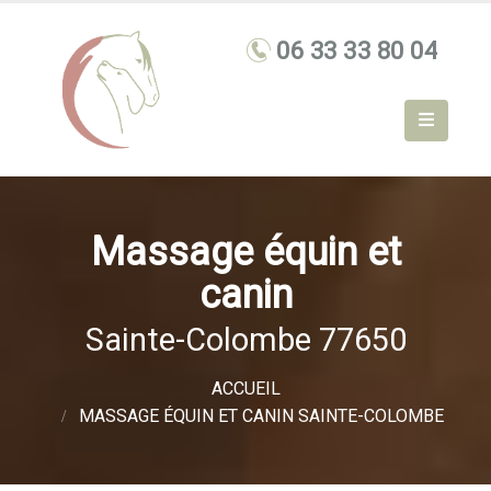
Massage équin et
canin
Sainte-Colombe 77650
ACCUEIL
MASSAGE ÉQUIN ET CANIN SAINTE-COLOMBE