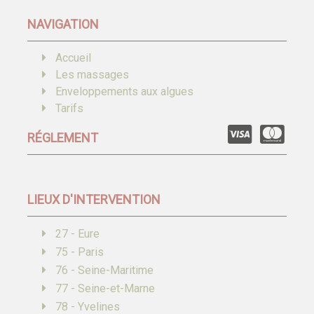
NAVIGATION
Accueil
Les massages
Enveloppements aux algues
Tarifs
RÉGLEMENT
LIEUX D'INTERVENTION
27 - Eure
75 - Paris
76 - Seine-Maritime
77 - Seine-et-Marne
78 - Yvelines