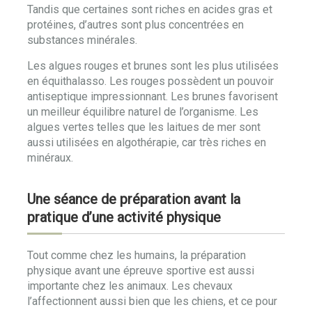
Tandis que certaines sont riches en acides gras et
protéines, d’autres sont plus concentrées en
substances minérales.
Les algues rouges et brunes sont les plus utilisées
en équithalasso. Les rouges possèdent un pouvoir
antiseptique impressionnant. Les brunes favorisent
un meilleur équilibre naturel de l’organisme. Les
algues vertes telles que les laitues de mer sont
aussi utilisées en algothérapie, car très riches en
minéraux.
Une séance de préparation avant la
pratique d’une activité physique
Tout comme chez les humains, la préparation
physique avant une épreuve sportive est aussi
importante chez les animaux. Les chevaux
l’affectionnent aussi bien que les chiens, et ce pour