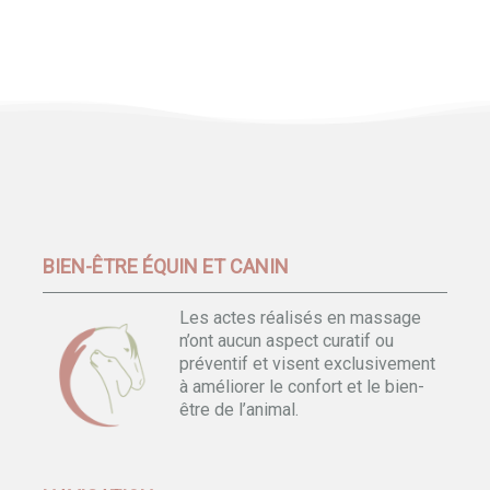
BIEN-ÊTRE ÉQUIN ET CANIN
Les actes réalisés en massage
n’ont aucun aspect curatif ou
préventif et visent exclusivement
à améliorer le confort et le bien-
être de l’animal.