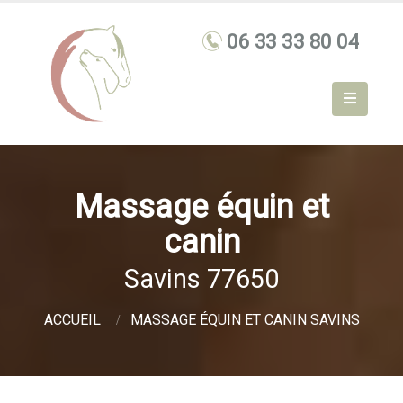
Massage équin et
canin
Savins 77650
ACCUEIL
MASSAGE ÉQUIN ET CANIN SAVINS