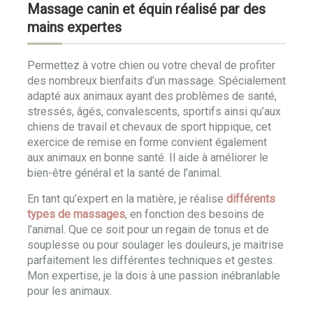
Massage canin et équin réalisé par des
mains expertes
Permettez à votre chien ou votre cheval de profiter
des nombreux bienfaits d’un massage. Spécialement
adapté aux animaux ayant des problèmes de santé,
stressés, âgés, convalescents, sportifs ainsi qu’aux
chiens de travail et chevaux de sport hippique, cet
exercice de remise en forme convient également
aux animaux en bonne santé. Il aide à améliorer le
bien-être général et la santé de l’animal.
En tant qu’expert en la matière, je réalise
différents
types de massages
, en fonction des besoins de
l’animal. Que ce soit pour un regain de tonus et de
souplesse ou pour soulager les douleurs, je maitrise
parfaitement les différentes techniques et gestes.
Mon expertise, je la dois à une passion inébranlable
pour les animaux.