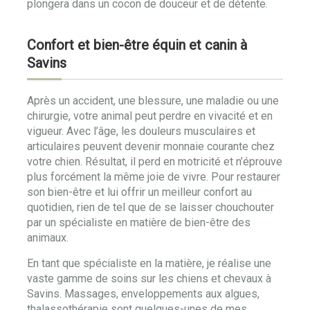
plongera dans un cocon de douceur et de détente.
Confort et bien-être équin et canin à
Savins
Après un accident, une blessure, une maladie ou une
chirurgie, votre animal peut perdre en vivacité et en
vigueur. Avec l’âge, les douleurs musculaires et
articulaires peuvent devenir monnaie courante chez
votre chien. Résultat, il perd en motricité et n’éprouve
plus forcément la même joie de vivre. Pour restaurer
son bien-être et lui offrir un meilleur confort au
quotidien, rien de tel que de se laisser chouchouter
par un spécialiste en matière de bien-être des
animaux.
En tant que spécialiste en la matière, je réalise une
vaste gamme de soins sur les chiens et chevaux à
Savins. Massages, enveloppements aux algues,
thalassothérapie sont quelques-unes de mes