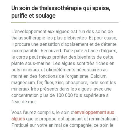
Un soin de thalassothérapie qui apaise,
purifie et soulage
L’enveloppement aux algues est l’un des soins de
thalassothérapie les plus plébiscités. Et pour cause,
il procure une sensation d’apaisement et de détente
incomparable. Recouvert d’une pâte à base d’algues,
le corps peut mieux profiter des bienfaits de cette
plante sous-marine. Les algues sont très riches en
sels minéraux et oligoéléments nécessaires au
maintien des fonctions de l’organisme. Calcium,
magnésium, fer, fluor, zinc, phosphore, iode sont les
minéraux très présents dans les algues, avec une
concentration plus de 100 000 fois supérieure à
l’eau de mer.
Vous l’aurez compris, le soin d’
enveloppement aux
algues
que je propose est apaisant et reminéralisant.
Pratiqué sur votre animal de compagnie, ce soin le