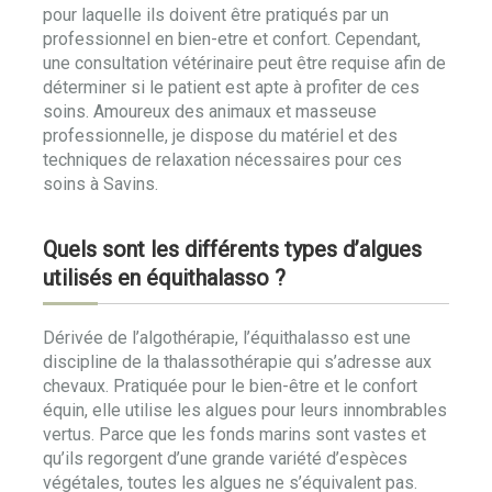
pour laquelle ils doivent être pratiqués par un
professionnel en bien-etre et confort. Cependant,
une consultation vétérinaire peut être requise afin de
déterminer si le patient est apte à profiter de ces
soins. Amoureux des animaux et masseuse
professionnelle, je dispose du matériel et des
techniques de relaxation nécessaires pour ces
soins à Savins.
Quels sont les différents types d’algues
utilisés en équithalasso ?
Dérivée de l’algothérapie, l’équithalasso est une
discipline de la thalassothérapie qui s’adresse aux
chevaux. Pratiquée pour le bien-être et le confort
équin, elle utilise les algues pour leurs innombrables
vertus. Parce que les fonds marins sont vastes et
qu’ils regorgent d’une grande variété d’espèces
végétales, toutes les algues ne s’équivalent pas.