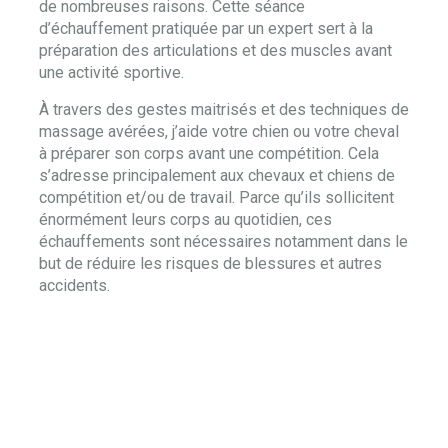
de nombreuses raisons. Cette séance
d’échauffement pratiquée par un expert sert à la
préparation des articulations et des muscles avant
une activité sportive.
À travers des gestes maitrisés et des techniques de
massage avérées, j’aide votre chien ou votre cheval
à préparer son corps avant une compétition. Cela
s’adresse principalement aux chevaux et chiens de
compétition et/ou de travail. Parce qu’ils sollicitent
énormément leurs corps au quotidien, ces
échauffements sont nécessaires notamment dans le
but de réduire les risques de blessures et autres
accidents.