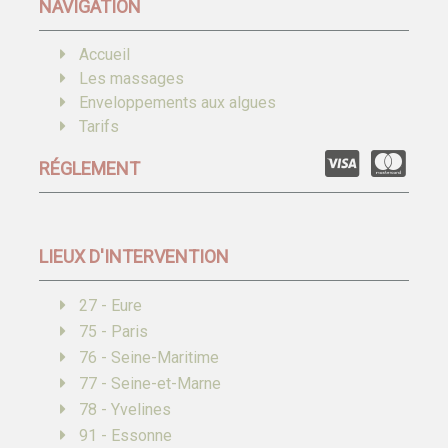
NAVIGATION
Accueil
Les massages
Enveloppements aux algues
Tarifs
RÉGLEMENT
LIEUX D'INTERVENTION
27 - Eure
75 - Paris
76 - Seine-Maritime
77 - Seine-et-Marne
78 - Yvelines
91 - Essonne