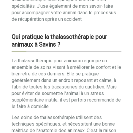
spécialités. J’use également de mon savoir-faire
pour accompagner votre animal dans le processus
de récupération après un accident.
Qui pratique la thalassothérapie pour
animaux à Savins ?
La thalassothérapie pour animaux regroupe un
ensemble de soins visant à améliorer le confort et le
bien-etre de ces derniers. Elle se pratique
généralement dans un endroit reposant et calme, à
l’abri de toutes les tracasseries du quotidien. Mais
pour éviter de soumettre l’animal à un stress
supplémentaire inutile, il est parfois recommandé de
le faire à domicile.
Les soins de thalassothérapie utilisent des
techniques spécifiques, et nécessitent une bonne
maitrise de l’anatomie des animaux. C’est la raison