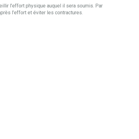
illir l’effort physique auquel il sera soumis. Par
près l’effort et éviter les contractures.