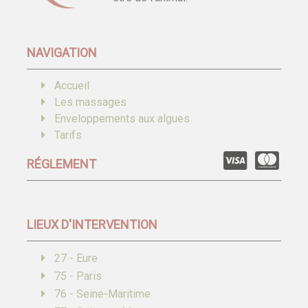
NAVIGATION
Accueil
Les massages
Enveloppements aux algues
Tarifs
RÉGLEMENT
LIEUX D'INTERVENTION
27 - Eure
75 - Paris
76 - Seine-Maritime