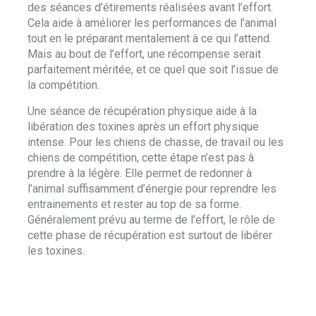
des séances d’étirements réalisées avant l’effort.
Cela aide à améliorer les performances de l’animal
tout en le préparant mentalement à ce qui l’attend.
Mais au bout de l’effort, une récompense serait
parfaitement méritée, et ce quel que soit l’issue de
la compétition.
Une séance de récupération physique aide à la
libération des toxines après un effort physique
intense. Pour les chiens de chasse, de travail ou les
chiens de compétition, cette étape n’est pas à
prendre à la légère. Elle permet de redonner à
l’animal suffisamment d’énergie pour reprendre les
entrainements et rester au top de sa forme.
Généralement prévu au terme de l’effort, le rôle de
cette phase de récupération est surtout de libérer
les toxines.