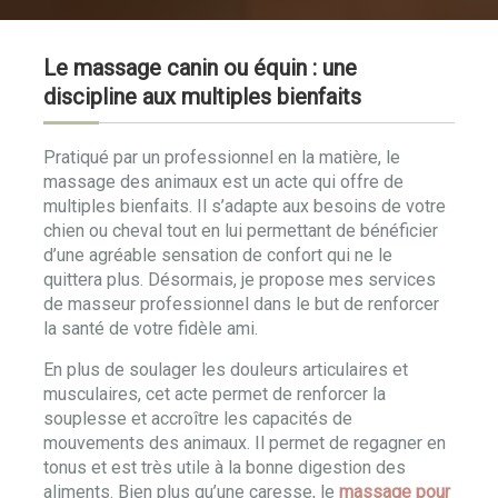
Le massage canin ou équin : une
discipline aux multiples bienfaits
Pratiqué par un professionnel en la matière, le
massage des animaux est un acte qui offre de
multiples bienfaits. Il s’adapte aux besoins de votre
chien ou cheval tout en lui permettant de bénéficier
d’une agréable sensation de confort qui ne le
quittera plus. Désormais, je propose mes services
de masseur professionnel dans le but de renforcer
la santé de votre fidèle ami.
En plus de soulager les douleurs articulaires et
musculaires, cet acte permet de renforcer la
souplesse et accroître les capacités de
mouvements des animaux. Il permet de regagner en
tonus et est très utile à la bonne digestion des
aliments. Bien plus qu’une caresse, le
massage pour