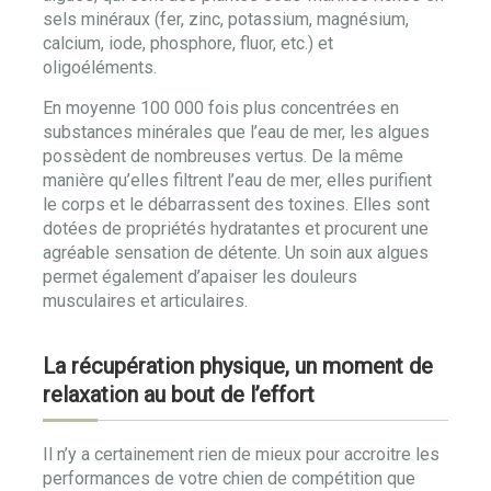
sels minéraux (fer, zinc, potassium, magnésium,
calcium, iode, phosphore, fluor, etc.) et
oligoéléments.
En moyenne 100 000 fois plus concentrées en
substances minérales que l’eau de mer, les algues
possèdent de nombreuses vertus. De la même
manière qu’elles filtrent l’eau de mer, elles purifient
le corps et le débarrassent des toxines. Elles sont
dotées de propriétés hydratantes et procurent une
agréable sensation de détente. Un soin aux algues
permet également d’apaiser les douleurs
musculaires et articulaires.
La récupération physique, un moment de
relaxation au bout de l’effort
Il n’y a certainement rien de mieux pour accroitre les
performances de votre chien de compétition que