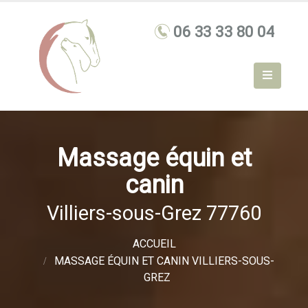
Massage équin et
canin
Villiers-sous-Grez 77760
ACCUEIL
MASSAGE ÉQUIN ET CANIN VILLIERS-SOUS-
GREZ