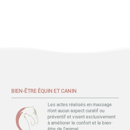
BIEN-ÊTRE ÉQUIN ET CANIN
Les actes réalisés en massage
n’ont aucun aspect curatif ou
préventif et visent exclusivement
à améliorer le confort et le bien-
être de l’animal.