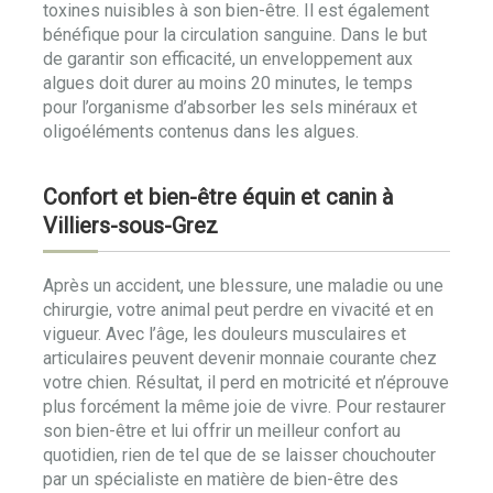
toxines nuisibles à son bien-être. Il est également
bénéfique pour la circulation sanguine. Dans le but
de garantir son efficacité, un enveloppement aux
algues doit durer au moins 20 minutes, le temps
pour l’organisme d’absorber les sels minéraux et
oligoéléments contenus dans les algues.
Confort et bien-être équin et canin à
Villiers-sous-Grez
Après un accident, une blessure, une maladie ou une
chirurgie, votre animal peut perdre en vivacité et en
vigueur. Avec l’âge, les douleurs musculaires et
articulaires peuvent devenir monnaie courante chez
votre chien. Résultat, il perd en motricité et n’éprouve
plus forcément la même joie de vivre. Pour restaurer
son bien-être et lui offrir un meilleur confort au
quotidien, rien de tel que de se laisser chouchouter
par un spécialiste en matière de bien-être des