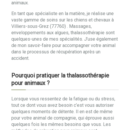
animaux.
En tant que spécialiste en la matière, je réalise une
vaste gamme de soins sur les chiens et chevaux à
Villiers-sous-Grez (77760) . Massages,
enveloppements aux algues, thalassothérapie sont
quelques-unes de mes spécialités. J’use également
de mon savoir-faire pour accompagner votre animal
dans le processus de récupération après un
accident.
Pourquoi pratiquer la thalassothérapie
pour animaux ?
Lorsque vous ressentez de la fatigue ou du stress,
tout ce dont vous avez besoin c’est vous autoriser
quelques moments de détente. Il en est de même
pour votre animal de compagnie, qui éprouve aussi
quelques fois les mêmes besoins que vous. Les