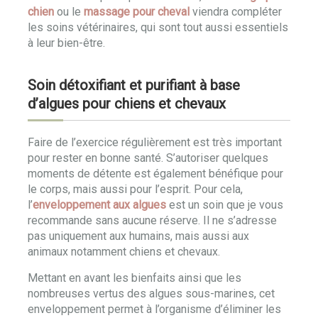
chien
ou le
massage pour cheval
viendra compléter
les soins vétérinaires, qui sont tout aussi essentiels
à leur bien-être.
Soin détoxifiant et purifiant à base
d’algues pour chiens et chevaux
Faire de l’exercice régulièrement est très important
pour rester en bonne santé. S’autoriser quelques
moments de détente est également bénéfique pour
le corps, mais aussi pour l’esprit. Pour cela,
l’
enveloppement aux algues
est un soin que je vous
recommande sans aucune réserve. Il ne s’adresse
pas uniquement aux humains, mais aussi aux
animaux notamment chiens et chevaux.
Mettant en avant les bienfaits ainsi que les
nombreuses vertus des algues sous-marines, cet
enveloppement permet à l’organisme d’éliminer les