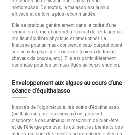
méthodes de relaxation pour animaux sont
nombreuses. De toutes, la thalasso est la plus
efficace et de loin la plus recommandée.
Elle se pratique généralement dans le cadre d’une
remise en forme et permet à l’animal de restaurer un
meilleur équilibre physique et émotionnel. La
thalasso pour animaux convient à ceux qui pratiquent
une activité physique exigeante (chiens de travail,
chevaux de course, etc.). Elle est particulièrement
bénéfique pour les animaux âgés au corps endolori.
Enveloppement aux algues au cours d’une
séance d’équithalasso
Inspirés de l’algothérapie, les soins d’équithalasso
(ou thalasso pour les chevaux) ont pour but
d’apporter à ces animaux un maximum de bien-être
et de l’énergie positive. Ils utilisent les bienfaits des
algues, qui sont des plantes sous-marines riches en